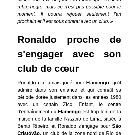
rubro-negro, mais ce n'est pas possible pour le
moment. Il pourra rejouer seulement l'an
prochain et il est sous contrat avec un club. »
Ronaldo proche de
s'engager avec son
club de cœur
Ronaldo n'a jamais joué pour
Flamengo
, qu'il
admire dans son enfance et qui connaît sa
période dorée justement dans les années 1980
avec un certain Zico. Enfant, le centre
d'entraînement du
Flamengo
est trop loin de la
maison de la famille Nazário de Lima, située à
Bento Ribeiro, et Ronaldo s'engage pour
São
Cristóvão
, un club de la zone nord de Rio de