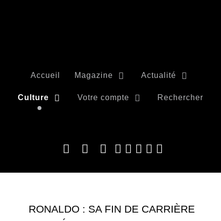
Accueil
Magazine
Actualité
Culture
Votre compte
Rechercher
RONALDO : SA FIN DE CARRIÈRE