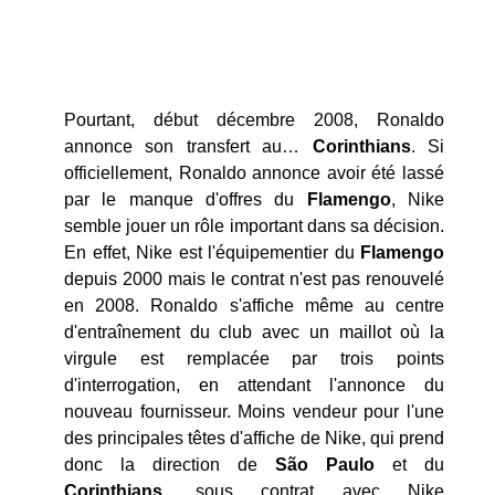
Pourtant, début décembre 2008, Ronaldo
annonce son transfert au…
Corinthians
. Si
officiellement, Ronaldo annonce avoir été lassé
par le manque d'offres du
Flamengo
, Nike
semble jouer un rôle important dans sa décision.
En effet, Nike est l'équipementier du
Flamengo
depuis 2000 mais le contrat n'est pas renouvelé
en 2008. Ronaldo s'affiche même au centre
d'entraînement du club avec un maillot où la
virgule est remplacée par trois points
d'interrogation, en attendant l'annonce du
nouveau fournisseur. Moins vendeur pour l'une
des principales têtes d'affiche de Nike, qui prend
donc la direction de
São Paulo
et du
Corinthians
, sous contrat avec Nike