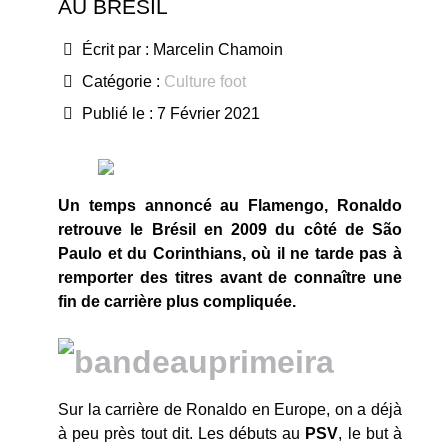
AU BRÉSIL
Écrit par :
Marcelin Chamoin
Catégorie :
Culture foot
Publié le : 7 Février 2021
Un temps annoncé au Flamengo, Ronaldo
retrouve le Brésil en 2009 du côté de São
Paulo et du Corinthians, où il ne tarde pas à
remporter des titres avant de connaître une
fin de carrière plus compliquée.
Sur la carrière de Ronaldo en Europe, on a déjà
à peu près tout dit. Les débuts au
PSV
, le but à