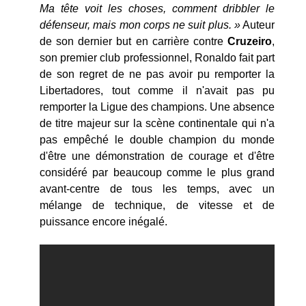
Ma tête voit les choses, comment dribbler le
défenseur, mais mon corps ne suit plus. »
Auteur
de son dernier but en carrière contre
Cruzeiro
,
son premier club professionnel, Ronaldo fait part
de son regret de ne pas avoir pu remporter la
Libertadores, tout comme il n'avait pas pu
remporter la Ligue des champions. Une absence
de titre majeur sur la scène continentale qui n'a
pas empêché le double champion du monde
d'être une démonstration de courage et d'être
considéré par beaucoup comme le plus grand
avant-centre de tous les temps, avec un
mélange de technique, de vitesse et de
puissance encore inégalé.