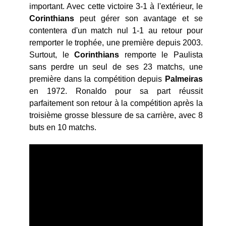
important. Avec cette victoire 3-1 à l'extérieur, le
Corinthians
peut gérer son avantage et se
contentera d'un match nul 1-1 au retour pour
remporter le trophée, une première depuis 2003.
Surtout, le
Corinthians
remporte le Paulista
sans perdre un seul de ses 23 matchs, une
première dans la compétition depuis
Palmeiras
en 1972. Ronaldo pour sa part réussit
parfaitement son retour à la compétition après la
troisième grosse blessure de sa carrière, avec 8
buts en 10 matchs.