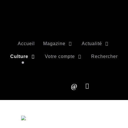
Accueil
Magazine
Actualité
Culture
Votre compte
Rechercher