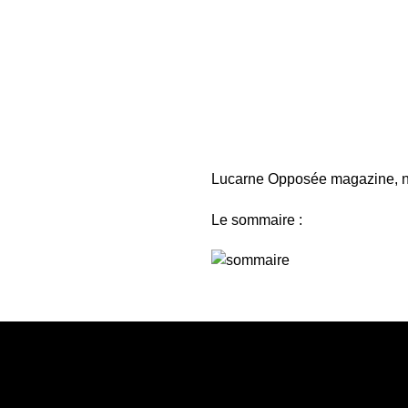
Lucarne Opposée magazine, num
Le sommaire :