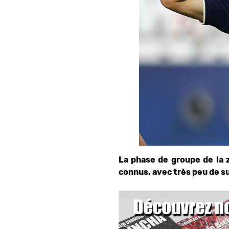
La phase de groupe de la z
connus, avec très peu de s