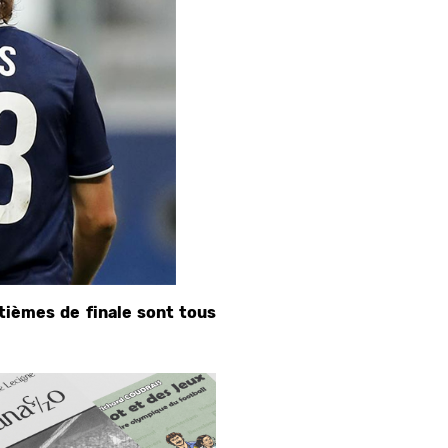
itièmes de finale sont tous