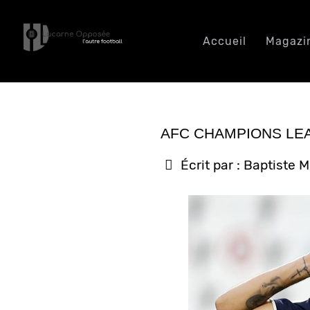
Accueil
Magazi
AFC CHAMPIONS LEAG
Écrit par :
Baptiste M