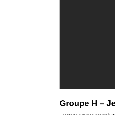
Groupe H – Je