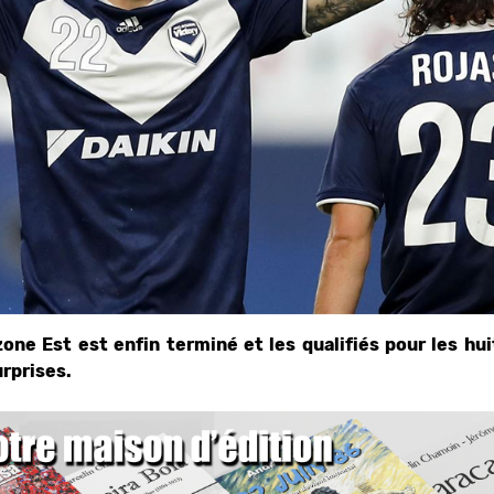
one Est est enfin terminé et les qualifiés pour les hu
urprises.