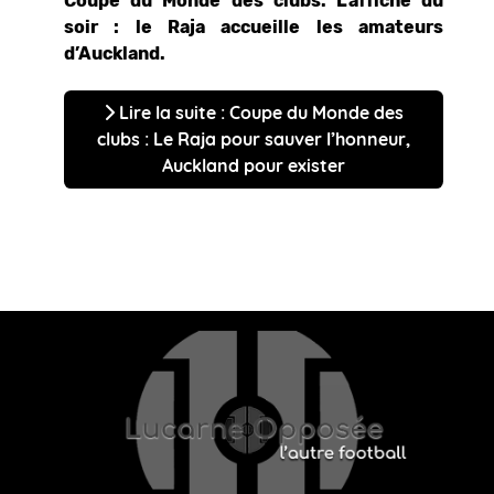
Coupe du Monde des clubs. L’affiche du
soir : le Raja accueille les amateurs
d’Auckland.
Lire la suite : Coupe du Monde des
clubs : Le Raja pour sauver l’honneur,
Auckland pour exister