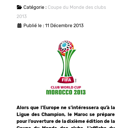
Catégorie :
Coupe du Monde des clubs
2013
Publié le : 11 Décembre 2013
Alors que l’Europe ne s’intéressera qu’à la
Ligue des Champion, le Maroc se prépare
pour l’ouverture de la dixième édition de la