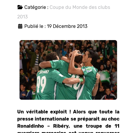
Catégorie :
Coupe du Monde des clubs
2013
Publié le : 19 Décembre 2013
Un véritable exploit ! Alors que toute la
presse internationale se préparait au choc
Ronaldinho – Ribéry, une troupe de 11