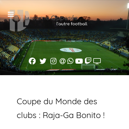
Coupe du Monde des
clubs : Raja-Ga Bonito !