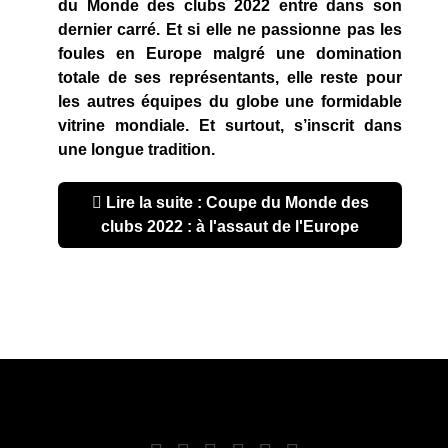
du Monde des clubs 2022 entre dans son
dernier carré. Et si elle ne passionne pas les
foules en Europe malgré une domination
totale de ses représentants, elle reste pour
les autres équipes du globe une formidable
vitrine mondiale. Et surtout, s’inscrit dans
une longue tradition.
Lire la suite : Coupe du Monde des
clubs 2022 : à l'assaut de l'Europe