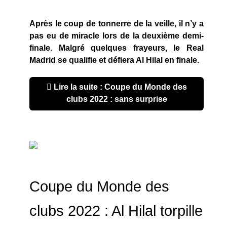
Après le coup de tonnerre de la veille, il n’y a
pas eu de miracle lors de la deuxième demi-
finale. Malgré quelques frayeurs, le Real
Madrid se qualifie et défiera Al Hilal en finale.
Lire la suite : Coupe du Monde des
clubs 2022 : sans surprise
Coupe du Monde des
clubs 2022 : Al Hilal torpille