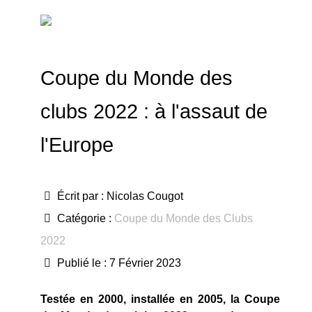
Coupe du Monde des
clubs 2022 : à l'assaut de
l'Europe
Écrit par :
Nicolas Cougot
Catégorie :
Coupe du Monde des Clubs
2022
Publié le : 7 Février 2023
Testée en 2000, installée en 2005, la Coupe