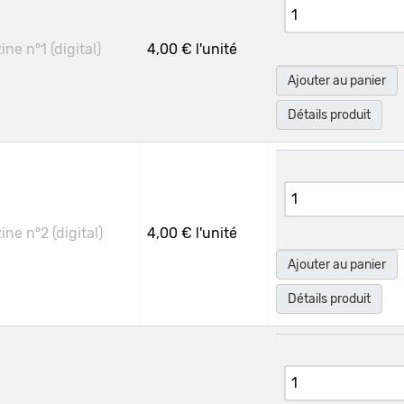
ne n°1 (digital)
4,00 €
l'unité
Ajouter au panier
Détails produit
ne n°2 (digital)
4,00 €
l'unité
Ajouter au panier
Détails produit