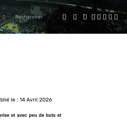
Rechercher
blié le : 14 Avril 2026
rise et avec peu de buts et