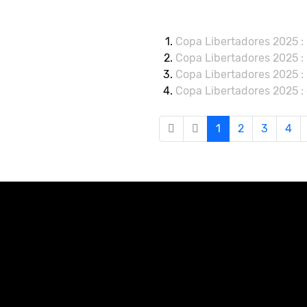
Copa Libertadores 2025 :
Copa Libertadores 2025 : 
Copa Libertadores 2025 :
Copa Libertadores 2025 : 
1
2
3
4