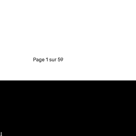
Page 1 sur 59