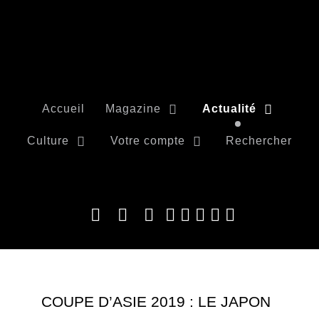
Accueil
Magazine
Actualité
Culture
Votre compte
Rechercher
COUPE D’ASIE 2019 : LE JAPON