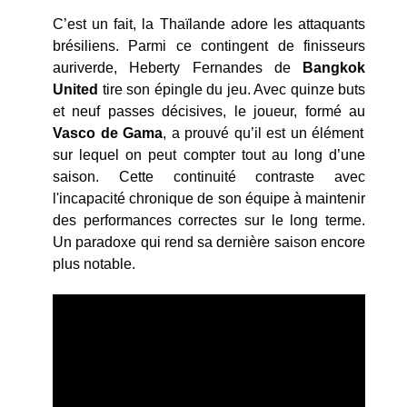
C’est un fait, la Thaïlande adore les attaquants
brésiliens. Parmi ce contingent de finisseurs
auriverde, Heberty Fernandes de
Bangkok
United
tire son épingle du jeu. Avec quinze buts
et neuf passes décisives, le joueur, formé au
Vasco de Gama
, a prouvé qu’il est un élément
sur lequel on peut compter tout au long d’une
saison. Cette continuité contraste avec
l'incapacité chronique de son équipe à maintenir
des performances correctes sur le long terme.
Un paradoxe qui rend sa dernière saison encore
plus notable.