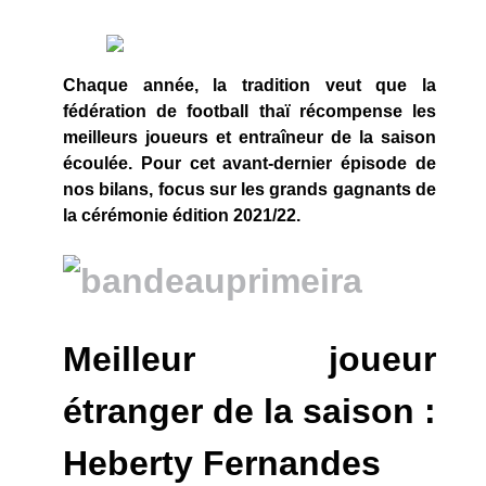
Chaque année, la tradition veut que la
fédération de football thaï récompense les
meilleurs joueurs et entraîneur de la saison
écoulée. Pour cet avant-dernier épisode de
nos bilans, focus sur les grands gagnants de
la cérémonie édition 2021/22.
Meilleur joueur
étranger de la saison :
Heberty Fernandes