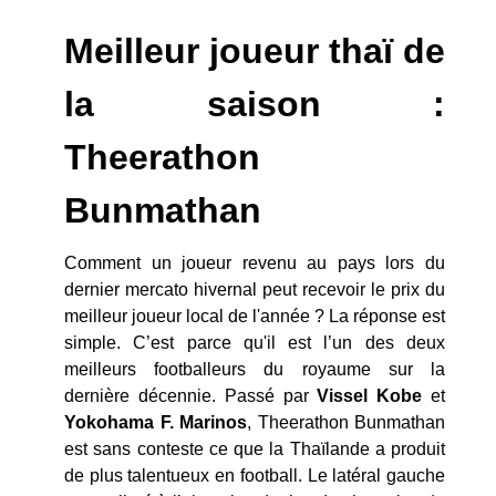
Meilleur joueur thaï de
la saison :
Theerathon
Bunmathan
Comment un joueur revenu au pays lors du
dernier mercato hivernal peut recevoir le prix du
meilleur joueur local de l'année ? La réponse est
simple. C’est parce qu'il est l’un des deux
meilleurs footballeurs du royaume sur la
dernière décennie. Passé par
Vissel Kobe
et
Yokohama F. Marinos
, Theerathon Bunmathan
est sans conteste ce que la Thaïlande a produit
de plus talentueux en football. Le latéral gauche