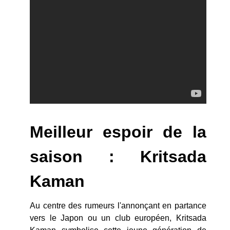
Meilleur espoir de la
saison : Kritsada
Kaman
Au centre des rumeurs l'annonçant en partance
vers le Japon ou un club européen, Kritsada