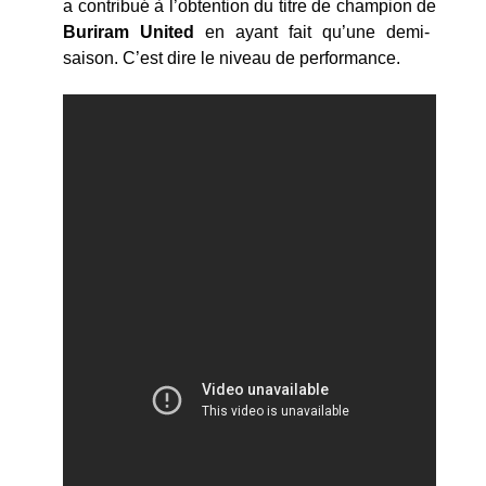
a contribué à l’obtention du titre de champion de
Buriram United
en ayant fait qu’une demi-
saison. C’est dire le niveau de performance.