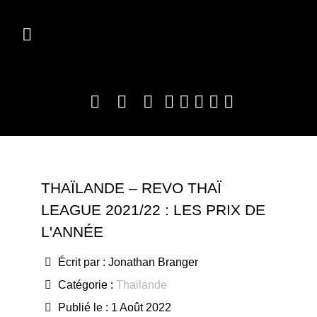
THAÏLANDE – REVO THAÏ
LEAGUE 2021/22 : LES PRIX DE
L'ANNÉE
Écrit par :
Jonathan Branger
Catégorie :
Thailande
Publié le : 1 Août 2022