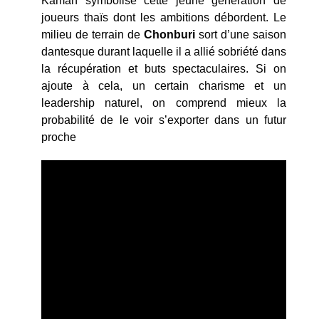
Kaman symbolise cette jeune génération de
joueurs thaïs dont les ambitions débordent. Le
milieu de terrain de
Chonburi
sort d’une saison
dantesque durant laquelle il a allié sobriété dans
la récupération et buts spectaculaires. Si on
ajoute à cela, un certain charisme et un
leadership naturel, on comprend mieux la
probabilité de le voir s’exporter dans un futur
proche