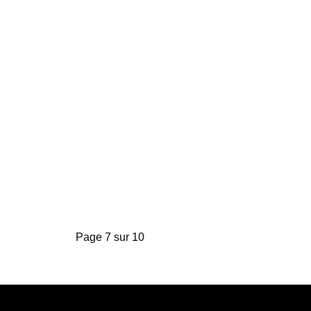
Page 7 sur 10