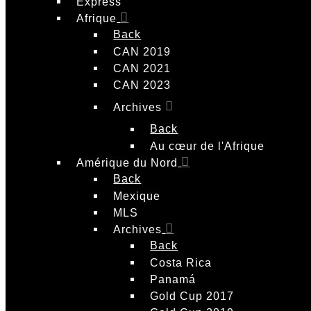
Express
Afrique
Back
CAN 2019
CAN 2021
CAN 2023
Archives
Back
Au cœur de l'Afrique
Amérique du Nord
Back
Mexique
MLS
Archives
Back
Costa Rica
Panamá
Gold Cup 2017