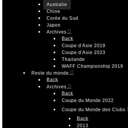
Australie
Chine
Corée du Sud
Japon
Archives
Back
Coupe d'Asie 2019
Coupe d'Asie 2023
Thailande
WAFF Championship 2019
Reste du monde
Back
Archives
Back
Coupe du Monde 2022
Coupe du Monde des Clubs
Back
2013