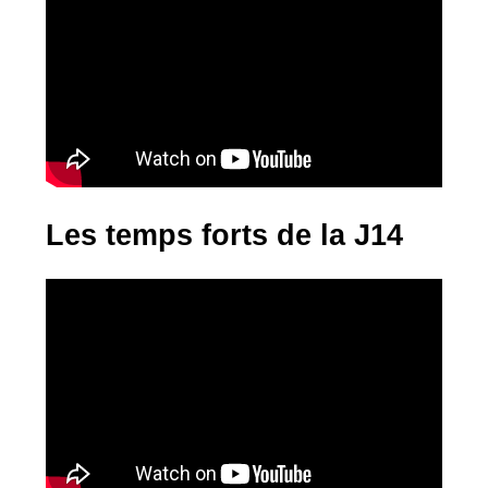
Les temps forts de la J14