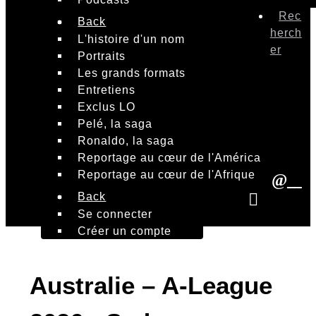
Rec
Back
herch
L'histoire d'un nom
er
Portraits
Les grands formats
Entretiens
Exclus LO
Pelé, la saga
Ronaldo, la saga
Reportage au cœur de l'América
Reportage au cœur de l'Afrique
Back
Se connecter
Créer un compte
Australie – A-League