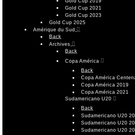
Gold Cup 2019
Gold Cup 2021
Gold Cup 2023
Gold Cup 2025
Amérique du Sud
Back
Archives
Back
Copa América
Back
Copa América Centen
Copa América 2019
Copa América 2021
Sudamericano U20
Back
Sudamericano U20 2
Sudamericano U20 2
Sudamericano U20 2