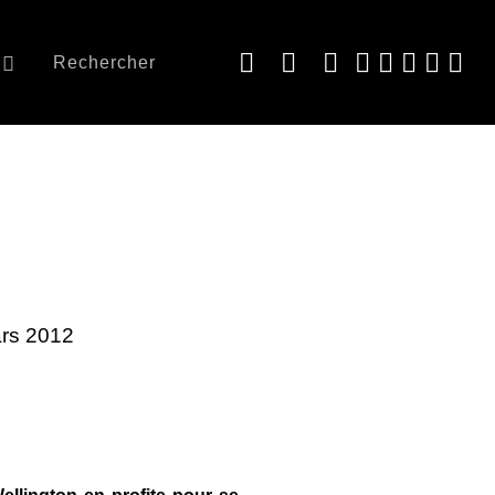
Rechercher
ars 2012