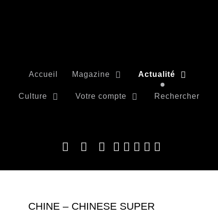
Accueil
Magazine
Actualité
Culture
Votre compte
Rechercher
CHINE – CHINESE SUPER