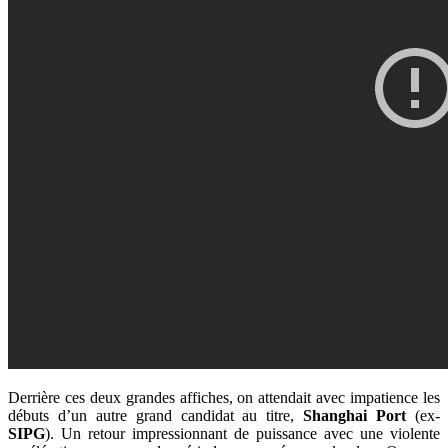
Derrière ces deux grandes affiches, on attendait avec impatience les
débuts d’un autre grand candidat au titre,
Shanghai Port
(ex-
SIPG
). Un retour impressionnant de puissance avec une violente