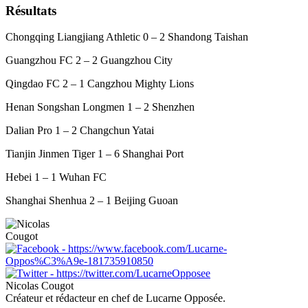
Résultats
Chongqing Liangjiang Athletic 0 – 2 Shandong Taishan
Guangzhou FC 2 – 2 Guangzhou City
Qingdao FC 2 – 1 Cangzhou Mighty Lions
Henan Songshan Longmen 1 – 2 Shenzhen
Dalian Pro 1 – 2 Changchun Yatai
Tianjin Jinmen Tiger 1 – 6 Shanghai Port
Hebei 1 – 1 Wuhan FC
Shanghai Shenhua 2 – 1 Beijing Guoan
Nicolas Cougot
Créateur et rédacteur en chef de Lucarne Opposée.