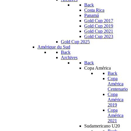
Back
Costa Rica
Panamá
Gold Cup 2017
Gold Cup 2019
Gold Cup 2021
Gold Cup 2023
Gold Cup 2025
Amérique du Sud
Back
Archives
Back
Copa América
Back
Copa
América
Centenario
Copa
América
2019
Copa
América
2021
Sudamericano U20