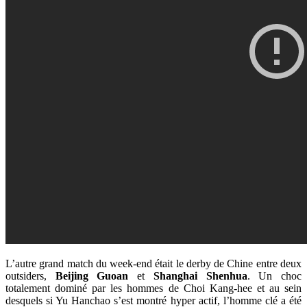
L’autre grand match du week-end était le derby de Chine entre deux
outsiders,
Beijing Guoan
et
Shanghai Shenhua
. Un choc
totalement dominé par les hommes de Choi Kang-hee et au sein
desquels si Yu Hanchao s’est montré hyper actif, l’homme clé a été