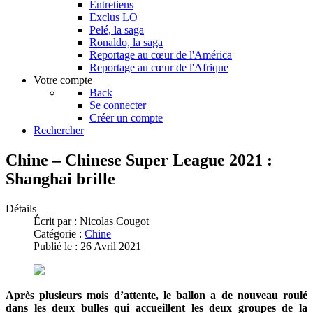
Entretiens
Exclus LO
Pelé, la saga
Ronaldo, la saga
Reportage au cœur de l'América
Reportage au cœur de l'Afrique
Votre compte
Back
Se connecter
Créer un compte
Rechercher
Chine – Chinese Super League 2021 :
Shanghai brille
Détails
Écrit par :
Nicolas Cougot
Catégorie :
Chine
Publié le : 26 Avril 2021
Après plusieurs mois d’attente, le ballon a de nouveau roulé
dans les deux bulles qui accueillent les deux groupes de la