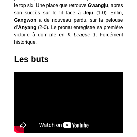
le top six. Une place que retrouve
Gwangju
, après
son succès sur le fil face à
Jeju
(1-0). Enfin,
Gangwon
a de nouveau perdu, sur la pelouse
d’
Anyang
(2-0). Le promu enregistre sa première
victoire à domicile en
K League 1
. Forcément
historique.
Les buts