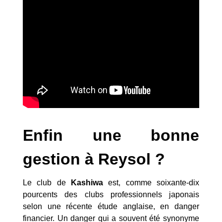
Enfin une bonne
gestion à Reysol ?
Le club de
Kashiwa
est, comme soixante-dix
pourcents des clubs professionnels japonais
selon une récente étude anglaise, en danger
financier. Un danger qui a souvent été synonyme