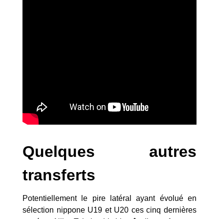
Quelques autres
transferts
Potentiellement le pire latéral ayant évolué en
sélection nippone U19 et U20 ces cinq dernières