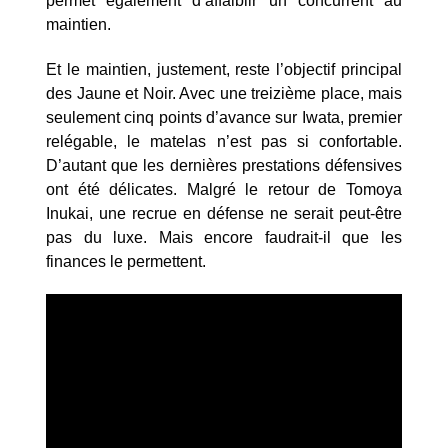
permet également d’affaiblir un concurrent au
maintien.
Et le maintien, justement, reste l’objectif principal
des Jaune et Noir. Avec une treizième place, mais
seulement cinq points d’avance sur Iwata, premier
relégable, le matelas n’est pas si confortable.
D’autant que les dernières prestations défensives
ont été délicates. Malgré le retour de Tomoya
Inukai, une recrue en défense ne serait peut-être
pas du luxe. Mais encore faudrait-il que les
finances le permettent.