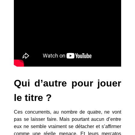
Qui d’autre pour jouer
le titre ?
Ces concurrents, au nombre de quatre, ne vont
pas se laisser faire. Mais pourtant aucun d’entre
eux ne semble vraiment se détacher et s’affirmer
comme une réelle menace. Et leurs mercatos