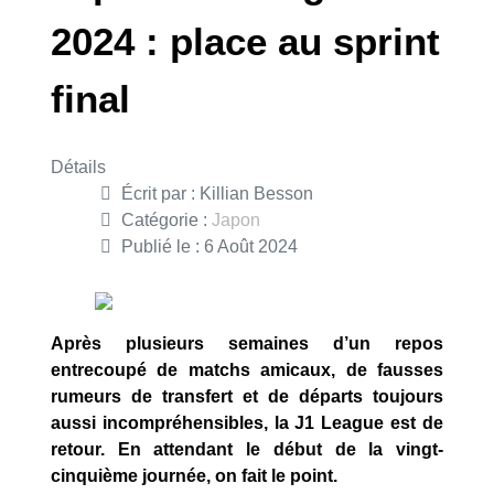
2024 : place au sprint
final
Détails
Écrit par :
Killian Besson
Catégorie :
Japon
Publié le : 6 Août 2024
Après plusieurs semaines d’un repos
entrecoupé de matchs amicaux, de fausses
rumeurs de transfert et de départs toujours
aussi incompréhensibles, la J1 League est de
retour. En attendant le début de la vingt-
cinquième journée, on fait le point.