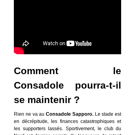
Comment le
Consadole pourra-t-il
se maintenir ?
Rien ne va au
Consadole Sapporo.
Le stade est
en décrépitude, les finances catastrophiques et
les supporters lassés. Sportivement, le club du