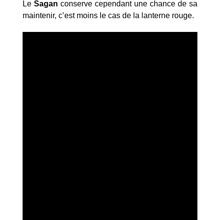
Le
Sagan
conserve cependant une chance de sa
maintenir, c’est moins le cas de la lanterne rouge.