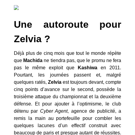
Une autoroute pour
Zelvia ?
Déjà plus de cinq mois que tout le monde répète
que
Machida
ne tiendra pas, que le promu ne fera
pas le même exploit que
Kashiwa
en 2011.
Pourtant, les journées passent et, malgré
quelques ratés,
Zelvia
est toujours devant, compte
cinq points d’avance sur le second, possède la
troisième attaque du championnat et la deuxième
défense. Et pour ajouter à l’optimisme, le club
détenu par
Cyber Agent
, agence de publicité, a
remis la main au portefeuille pour combler les
quelques lacunes d’un effectif construit avec
beaucoup de paris et presque autant de réussites.