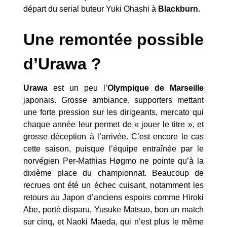
départ du serial buteur Yuki Ohashi à
Blackburn
.
Une remontée possible
d’Urawa ?
Urawa
est un peu l’
Olympique de Marseille
japonais. Grosse ambiance, supporters mettant
une forte pression sur les dirigeants, mercato qui
chaque année leur permet de « jouer le titre », et
grosse déception à l’arrivée. C’est encore le cas
cette saison, puisque l’équipe entraînée par le
norvégien Per-Mathias Høgmo ne pointe qu’à la
dixième place du championnat. Beaucoup de
recrues ont été un échec cuisant, notamment les
retours au Japon d’anciens espoirs comme Hiroki
Abe, porté disparu, Yusuke Matsuo, bon un match
sur cinq, et Naoki Maeda, qui n’est plus le même