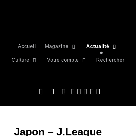
Accueil
Magazine
Actualité
Culture
Votre compte
Rechercher
Japon – J.League