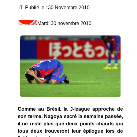
Publié le : 30 Novembre 2010
Mardi 30 novembre 2010
Comme au Brésil, la J-league approche de
son terme. Nagoya sacré la semaine passée,
il ne reste plus que deux points chauds qui
tous deux trouveront leur épilogue lors de