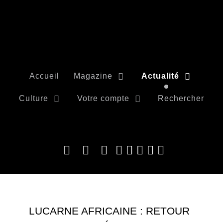
Accueil
Magazine
Actualité
Culture
Votre compte
Rechercher
LUCARNE AFRICAINE : RETOUR