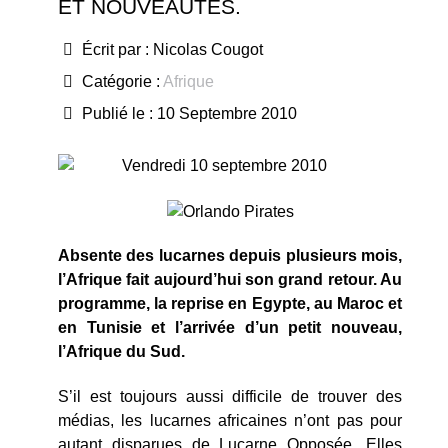
ET NOUVEAUTÉS.
Écrit par :
Nicolas Cougot
Catégorie :
Afrique
Publié le : 10 Septembre 2010
Vendredi 10 septembre 2010
Absente des lucarnes depuis plusieurs mois,
l’Afrique fait aujourd’hui son grand retour. Au
programme, la reprise en Egypte, au Maroc et
en Tunisie et l’arrivée d’un petit nouveau,
l’Afrique du Sud.
S’il est toujours aussi difficile de trouver des
médias, les lucarnes africaines n’ont pas pour
autant disparues de Lucarne Opposée. Elles