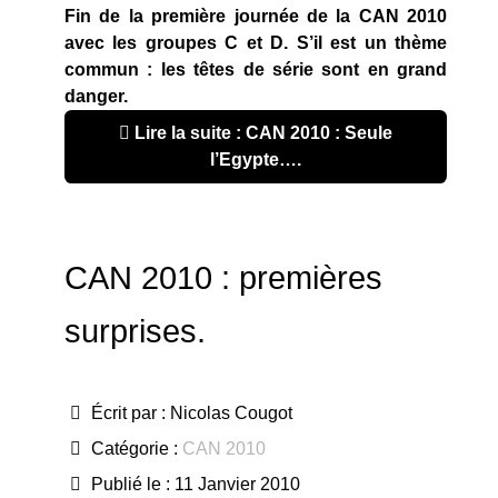
Fin de la première journée de la CAN 2010
avec les groupes C et D. S’il est un thème
commun : les têtes de série sont en grand
danger.
Lire la suite : CAN 2010 : Seule
l’Egypte….
CAN 2010 : premières
surprises.
Écrit par :
Nicolas Cougot
Catégorie :
CAN 2010
Publié le : 11 Janvier 2010