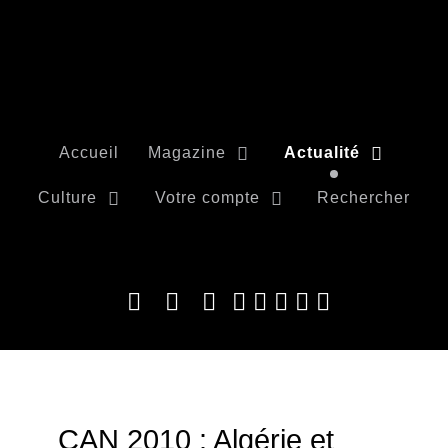
Accueil
Magazine
Actualité
Culture
Votre compte
Rechercher
CAN 2010 : Algérie et