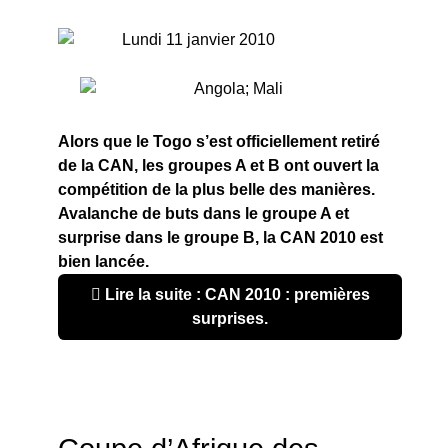
Lundi 11 janvier 2010
Alors que le Togo s’est officiellement retiré
de la CAN, les groupes A et B ont ouvert la
compétition de la plus belle des manières.
Avalanche de buts dans le groupe A et
surprise dans le groupe B, la CAN 2010 est
bien lancée.
Lire la suite : CAN 2010 : premières
surprises.