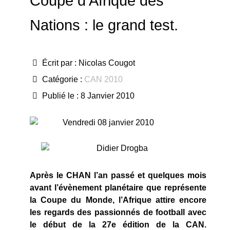
Coupe d’Afrique des
Nations : le grand test.
Écrit par :
Nicolas Cougot
Catégorie :
CAN 2010
Publié le : 8 Janvier 2010
Vendredi 08 janvier 2010
Après le CHAN l’an passé et quelques mois
avant l’évènement planétaire que représente
la Coupe du Monde, l’Afrique attire encore
les regards des passionnés de football avec
le début de la 27e édition de la CAN.