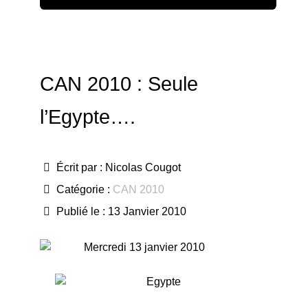
CAN 2010 : Seule
l’Egypte….
Écrit par :
Nicolas Cougot
Catégorie :
CAN 2010
Publié le : 13 Janvier 2010
Mercredi 13 janvier 2010