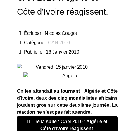
Côte d’Ivoire réagissent.
Écrit par :
Nicolas Cougot
Catégorie :
CAN 2010
Publié le : 16 Janvier 2010
Vendredi 15 janvier 2010
On les attendait au tournant : Algérie et Côte
d’Ivoire, deux des cinq mondialistes africains
jouaient gros sur cette deuxième journée. La
réaction ne s’est pas fait attendre.
Lire la suite : CAN 2010 : Algérie et
Côte d’Ivoire réagissent.