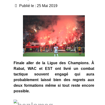
Publié le : 25 Mai 2019
Finale aller de la Ligue des Champions. À
Rabat, WAC et EST ont livré un combat
tactique souvent engagé qui aura
probablement laissé bien des regrets aux
deux formations même si tout reste encore
possible.