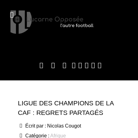
LIGUE DES CHAMPIONS DE LA
CAF : REGRETS PARTAGÉS
Écrit par :
Nicolas Cougot
Catégorie :
Afrique