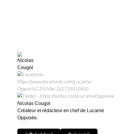
Nicolas Cougot
Créateur et rédacteur en chef de Lucarne
Opposée.