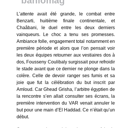
L’attente avait été grande, le combat entre
Benzarti, huitième finale continentale, et
Chaâbani, le duel entre les deux derniers
vainqueurs. Le choc a tenu ses promesses.
Ambiance folle, engagement total notamment en
première période et alors que l’on pensait voir
les deux équipes retourner aux vestiaires dos à
dos, Fousseny Coulibaly surgissait pour refroidir
le stade avant que ce dernier ne plonge dans la
colère. Celle de devoir ranger ses fumis et sa
joie que fut la célébration du but inscrit par
Amloud. Car Ghead Grisha, l’arbitre égyptien de
la rencontre s’en allait consulter ses écrans, la
première intervention du VAR venait annuler le
but pour une main d’El Haddad. Ce n’était qu’un
début.