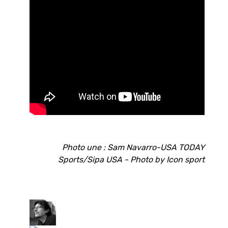
Photo une : Sam Navarro-USA TODAY
Sports/Sipa USA - Photo by Icon sport