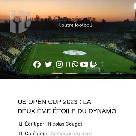
US OPEN CUP 2023 : LA
DEUXIÈME ÉTOILE DU DYNAMO
Écrit par :
Nicolas Cougot
Catégorie :
Amérique du nord