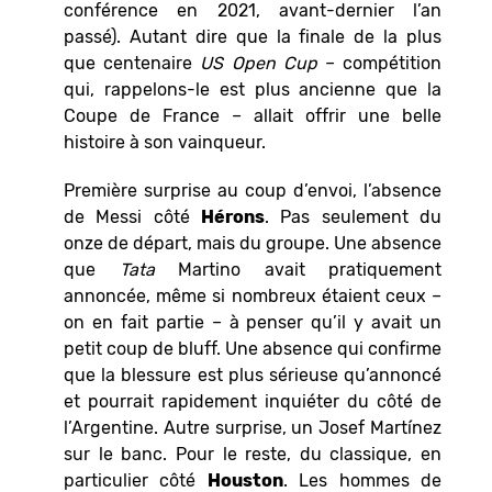
conférence en 2021, avant-dernier l’an
passé). Autant dire que la finale de la plus
que centenaire
US Open Cup
– compétition
qui, rappelons-le est plus ancienne que la
Coupe de France – allait offrir une belle
histoire à son vainqueur.
Première surprise au coup d’envoi, l’absence
de Messi côté
Hérons
. Pas seulement du
onze de départ, mais du groupe. Une absence
que
Tata
Martino avait pratiquement
annoncée, même si nombreux étaient ceux –
on en fait partie – à penser qu’il y avait un
petit coup de bluff. Une absence qui confirme
que la blessure est plus sérieuse qu’annoncé
et pourrait rapidement inquiéter du côté de
l’Argentine. Autre surprise, un Josef Martínez
sur le banc. Pour le reste, du classique, en
particulier côté
Houston
. Les hommes de