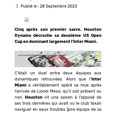
Publié le : 28 Septembre 2023
Cinq après son premier sacre, Houston
Dynamo décroche sa deuxième US Open
Cup en dominant largement l’Inter Miami.
C’était un duel entre deux équipes aux
dynamiques retrouvées. Alors que l’
Inter
Miami
a véritablement opéré sa mue après
l’arrivée de Lionel Messi, qu’il soit présent ou
non,
Houston
vit une saison à l’opposé de
ses trois dernières qui avait vu le club texan
naviguer en eaux troubles (pire équipe de sa