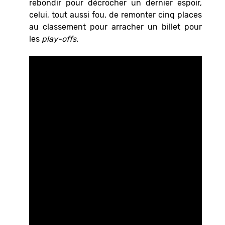
rebondir pour décrocher un dernier espoir,
celui, tout aussi fou, de remonter cinq places
au classement pour arracher un billet pour
les
play-offs
.