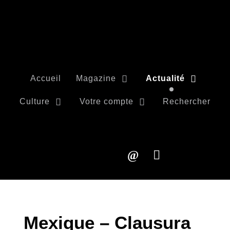
Accueil
Magazine
Actualité
Culture
Votre compte
Rechercher
Mexique – Clausura