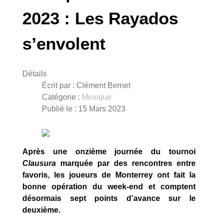
2023 : Les Rayados
s’envolent
Détails
Écrit par :
Clément Bernet
Catégorie :
Mexique
Publié le : 15 Mars 2023
Après une onzième journée du tournoi
Clausura
marquée par des rencontres entre
favoris, les joueurs de Monterrey ont fait la
bonne opération du week-end et comptent
désormais sept points d’avance sur le
deuxième.