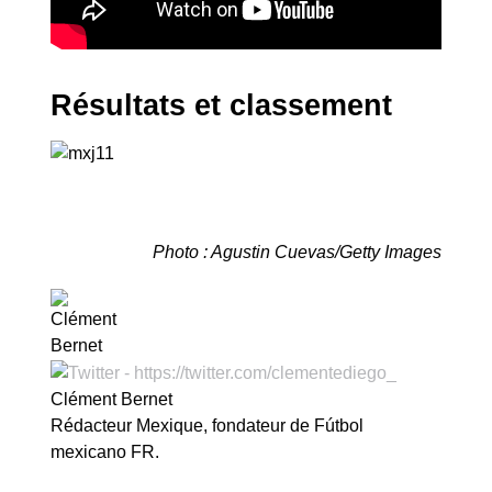
Résultats et classement
Photo : Agustin Cuevas/Getty Images
Clément Bernet
Rédacteur Mexique, fondateur de Fútbol
mexicano FR.