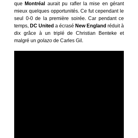
que
Montréal
aurait pu rafler la mise en gérant
mieux quelques opportunités. Ce fut cependant le
seul 0-0 de la première soirée. Car pendant ce
temps,
DC United
a écrasé
New England
réduit à
dix grâce à un triplé de Christian Benteke et
malgré un
golazo
de Carles Gil.