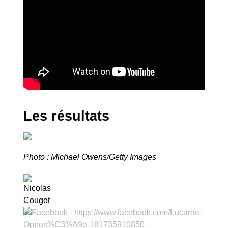
Les résultats
Photo : Michael Owens/Getty Images