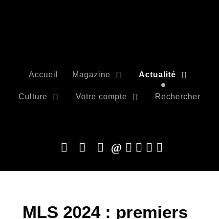
Accueil
Magazine
Actualité
Culture
Votre compte
Rechercher
MLS 2024 : premiers