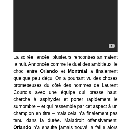
La soirée lancée, plusieurs rencontres animaient
la nuit. Annoncée comme le duel des ambitieux, le
choc entre
Orlando
et
Montréal
a finalement
quelque peu déçu. On a pourtant vu des choses
prometteuses du côté des hommes de Laurent
Courtois avec une équipe qui presse haut,
cherche à asphyxier et porter rapidement le
surnombre – et qui ressemble par cet aspect à un
champion en titre – mais cela n’a finalement pas
tenu dans la durée. Maladroit offensivement,
Orlando
n’a ensuite jamais trouvé la faille alors