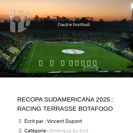
RECOPA SUDAMERICANA 2025 :
RACING TERRASSE BOTAFOGO
Écrit par :
Vincent Dupont
Catégorie :
Amérique du Sud