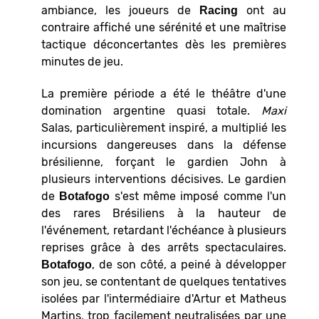
ambiance, les joueurs de
ont au
Racing
contraire affiché une sérénité et une maîtrise
tactique déconcertantes dès les premières
minutes de jeu.
La première période a été le théâtre d'une
domination argentine quasi totale.
Maxi
Salas, particulièrement inspiré, a multiplié les
incursions dangereuses dans la défense
brésilienne, forçant le gardien John à
plusieurs interventions décisives. Le gardien
de
s'est même imposé comme l'un
Botafogo
des rares Brésiliens à la hauteur de
l'événement, retardant l'échéance à plusieurs
reprises grâce à des arrêts spectaculaires.
, de son côté, a peiné à développer
Botafogo
son jeu, se contentant de quelques tentatives
isolées par l'intermédiaire d'Artur et Matheus
Martins, trop facilement neutralisées par une