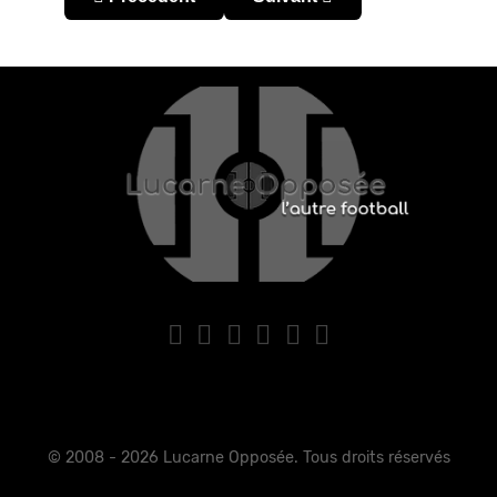
© 2008 - 2026 Lucarne Opposée. Tous droits réservés