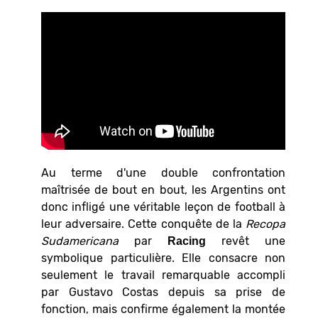
Au terme d'une double confrontation
maîtrisée de bout en bout, les Argentins ont
donc infligé une véritable leçon de football à
leur adversaire. Cette conquête de la
Recopa
Sudamericana
par
revêt une
Racing
symbolique particulière. Elle consacre non
seulement le travail remarquable accompli
par Gustavo Costas depuis sa prise de
fonction, mais confirme également la montée