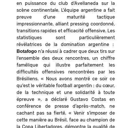
en puissance du club d'Avellaneda sur la
scène continentale. L'équipe argentine a fait
preuve d'une maturité tactique
impressionnante, alliant pressing coordonné,
transitions rapides et efficacité offensive. Les
statistiques sont particulièrement
révélatrices de la domination argentine :
n'a réussi à cadrer que deux tirs sur
Botafogo
l'ensemble des deux rencontres, un chiffre
famélique qui illustre parfaitement les
difficultés offensives rencontrées par les
Brésiliens. « Nous avons montré ce soir ce
qu'est le véritable football argentin : du cœur,
de la technique et une solidarité à toute
épreuve », a déclaré Gustavo Costas en
conférence de presse d'après-match, ne
cachant pas sa fierté. « Venir s'imposer de
cette manière au Brésil, face au champion de
la Copa Libertadores, démontre la qualité de