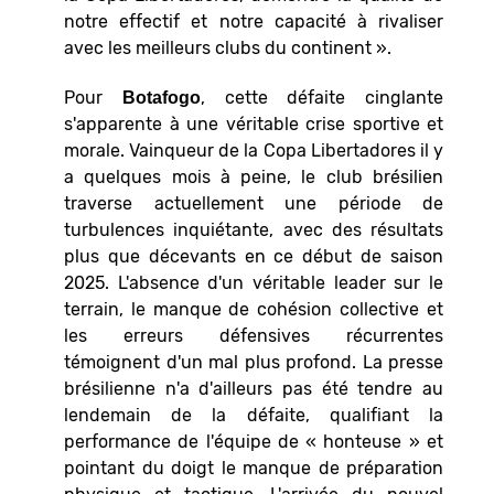
notre effectif et notre capacité à rivaliser
avec les meilleurs clubs du continent ».
Pour
, cette défaite cinglante
Botafogo
s'apparente à une véritable crise sportive et
morale. Vainqueur de la Copa Libertadores il y
a quelques mois à peine, le club brésilien
traverse actuellement une période de
turbulences inquiétante, avec des résultats
plus que décevants en ce début de saison
2025. L'absence d'un véritable leader sur le
terrain, le manque de cohésion collective et
les erreurs défensives récurrentes
témoignent d'un mal plus profond. La presse
brésilienne n'a d'ailleurs pas été tendre au
lendemain de la défaite, qualifiant la
performance de l'équipe de « honteuse » et
pointant du doigt le manque de préparation