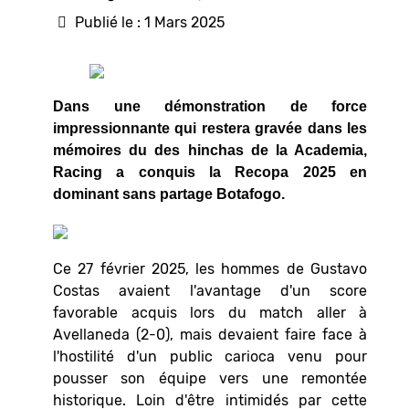
Publié le : 1 Mars 2025
Dans une démonstration de force
impressionnante qui restera gravée dans les
mémoires du des hinchas de la Academia,
Racing a conquis la Recopa 2025 en
dominant sans partage Botafogo.
Ce 27 février 2025, les hommes de Gustavo
Costas avaient l'avantage d'un score
favorable acquis lors du match aller à
Avellaneda (2-0), mais devaient faire face à
l'hostilité d'un public carioca venu pour
pousser son équipe vers une remontée
historique. Loin d'être intimidés par cette