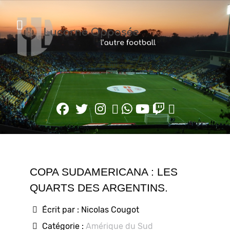
COPA SUDAMERICANA : LES
QUARTS DES ARGENTINS.
Écrit par :
Nicolas Cougot
Catégorie :
Amérique du Sud