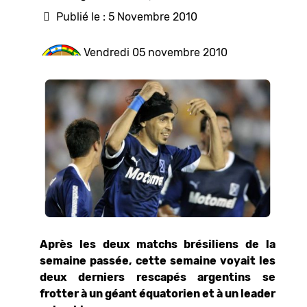
Publié le : 5 Novembre 2010
Vendredi 05 novembre 2010
Après les deux matchs brésiliens de la
semaine passée, cette semaine voyait les
deux derniers rescapés argentins se
frotter à un géant équatorien et à un leader