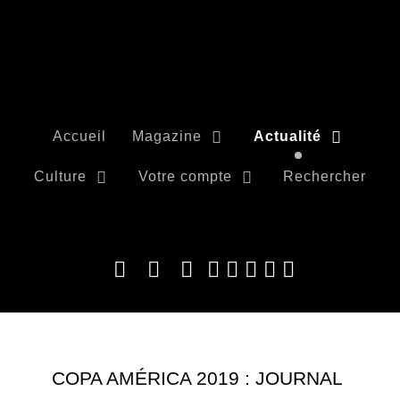
Accueil
Magazine
Actualité
Culture
Votre compte
Rechercher
COPA AMÉRICA 2019 : JOURNAL