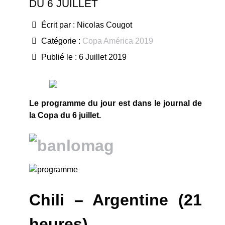
DU 6 JUILLET
Écrit par :
Nicolas Cougot
Catégorie :
Copa América 2019
Publié le : 6 Juillet 2019
Le programme du jour est dans le journal de
la Copa du 6 juillet.
Chili – Argentine (21
heures)