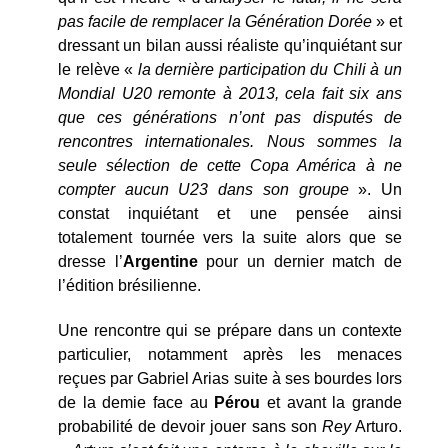
pas facile de remplacer la Génération Dorée
» et
dressant un bilan aussi réaliste qu’inquiétant sur
le relève «
la dernière participation du Chili à un
Mondial U20 remonte à 2013, cela fait six ans
que ces générations n’ont pas disputés de
rencontres internationales. Nous sommes la
seule sélection de cette Copa América à ne
compter aucun U23 dans son groupe
». Un
constat inquiétant et une pensée ainsi
totalement tournée vers la suite alors que se
dresse l’
Argentine
pour un dernier match de
l’édition brésilienne.
Une rencontre qui se prépare dans un contexte
particulier, notamment après les menaces
reçues par Gabriel Arias suite à ses bourdes lors
de la demie face au
Pérou
et avant la grande
probabilité de devoir jouer sans son
Rey
Arturo.