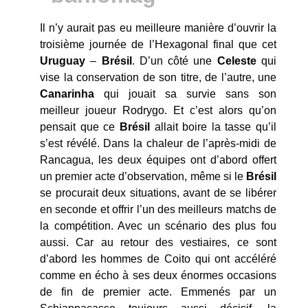
Il n’y aurait pas eu meilleure manière d’ouvrir la
troisième journée de l’Hexagonal final que cet
Uruguay
–
Brésil
. D’un côté une
Celeste
qui
vise la conservation de son titre, de l’autre, une
Canarinha
qui jouait sa survie sans son
meilleur joueur Rodrygo. Et c’est alors qu’on
pensait que ce
Brésil
allait boire la tasse qu’il
s’est révélé. Dans la chaleur de l’après-midi de
Rancagua, les deux équipes ont d’abord offert
un premier acte d’observation, même si le
Brésil
se procurait deux situations, avant de se libérer
en seconde et offrir l’un des meilleurs matchs de
la compétition. Avec un scénario des plus fou
aussi. Car au retour des vestiaires, ce sont
d’abord les hommes de Coito qui ont accéléré
comme en écho à ses deux énormes occasions
de fin de premier acte. Emmenés par un