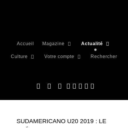
Accueil
Magazine
Actualité
Culture
Votre compte
Rechercher
SUDAMERICANO U20 2019 : LE