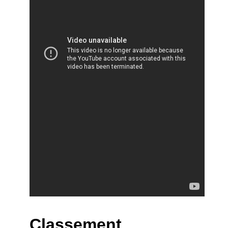
Classement