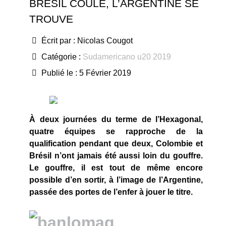
BRÉSIL COULE, L’ARGENTINE SE
TROUVE
Écrit par :
Nicolas Cougot
Catégorie :
Sudamericano u20 2019
Publié le : 5 Février 2019
À deux journées du terme de l’Hexagonal,
quatre équipes se rapproche de la
qualification pendant que deux, Colombie et
Brésil n’ont jamais été aussi loin du gouffre.
Le gouffre, il est tout de même encore
possible d’en sortir, à l’image de l’Argentine,
passée des portes de l’enfer à jouer le titre.