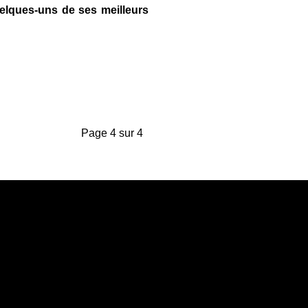
uelques-uns de ses meilleurs
Page 4 sur 4