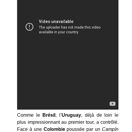
Comme le
Brésil
, l’
Uruguay
, déjà de loin le
plus impressionnant au premier tour, a contrôlé.
Face à une
Colombie
poussée par un
Camp
ín