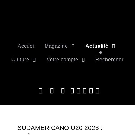
Accueil
Magazine
Actualité
Culture
Votre compte
Rechercher
SUDAMERICANO U20 2023 :