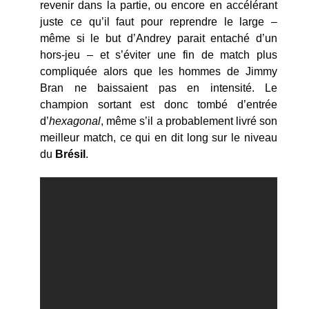
revenir dans la partie, ou encore en accélérant
juste ce qu’il faut pour reprendre le large –
même si le but d’Andrey parait entaché d’un
hors-jeu – et s’éviter une fin de match plus
compliquée alors que les hommes de Jimmy
Bran ne baissaient pas en intensité. Le
champion sortant est donc tombé d’entrée
d’
hexagonal
, même s’il a probablement livré son
meilleur match, ce qui en dit long sur le niveau
du
Brésil
.