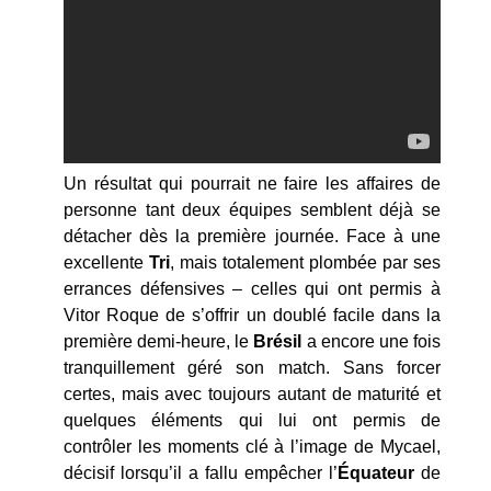
Un résultat qui pourrait ne faire les affaires de
personne tant deux équipes semblent déjà se
détacher dès la première journée. Face à une
excellente
Tri
, mais totalement plombée par ses
errances défensives – celles qui ont permis à
Vitor Roque de s’offrir un doublé facile dans la
première demi-heure, le
Brésil
a encore une fois
tranquillement géré son match. Sans forcer
certes, mais avec toujours autant de maturité et
quelques éléments qui lui ont permis de
contrôler les moments clé à l’image de Mycael,
décisif lorsqu’il a fallu empêcher l’
Équateur
de