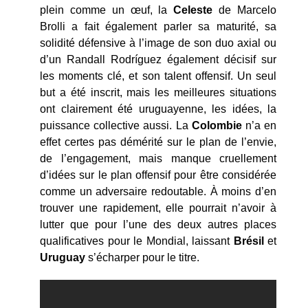
plein comme un œuf, la
Celeste
de Marcelo
Brolli a fait également parler sa maturité, sa
solidité défensive à l’image de son duo axial ou
d’un Randall Rodríguez également décisif sur
les moments clé, et son talent offensif. Un seul
but a été inscrit, mais les meilleures situations
ont clairement été uruguayenne, les idées, la
puissance collective aussi. La
Colombie
n’a en
effet certes pas démérité sur le plan de l’envie,
de l’engagement, mais manque cruellement
d’idées sur le plan offensif pour être considérée
comme un adversaire redoutable. À moins d’en
trouver une rapidement, elle pourrait n’avoir à
lutter que pour l’une des deux autres places
qualificatives pour le Mondial, laissant
Brésil
et
Uruguay
s’écharper pour le titre.