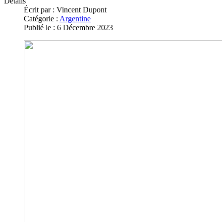
Détails
Écrit par :
Vincent Dupont
Catégorie :
Argentine
Publié le : 6 Décembre 2023