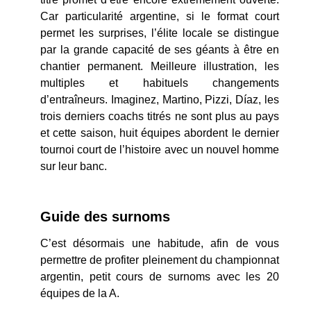
Car particularité argentine, si le format court
permet les surprises, l’élite locale se distingue
par la grande capacité de ses géants à être en
chantier permanent. Meilleure illustration, les
multiples et habituels changements
d’entraîneurs. Imaginez, Martino, Pizzi, Díaz, les
trois derniers coachs titrés ne sont plus au pays
et cette saison, huit équipes abordent le dernier
tournoi court de l’histoire avec un nouvel homme
sur leur banc.
Guide des surnoms
C’est désormais une habitude, afin de vous
permettre de profiter pleinement du championnat
argentin, petit cours de surnoms avec les 20
équipes de la A.