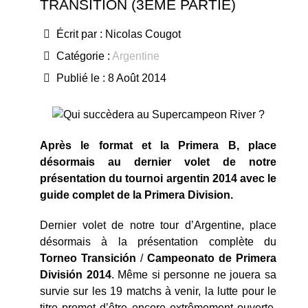
TRANSITION (3ÈME PARTIE)
Écrit par :
Nicolas Cougot
Catégorie :
Argentine
Publié le : 8 Août 2014
Après le format et la Primera B, place
désormais au dernier volet de notre
présentation du tournoi argentin 2014 avec le
guide complet de la Primera Division.
Dernier volet de notre tour d’Argentine, place
désormais à la présentation complète du
Torneo Transición
/
Campeonato de Primera
División 2014
. Même si personne ne jouera sa
survie sur les 19 matchs à venir, la lutte pour le
titre promet d’être encore extrêmement ouverte.