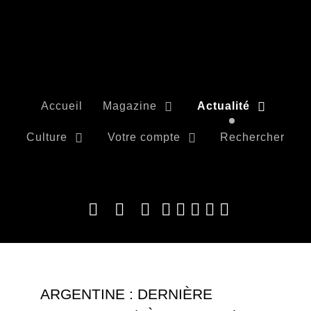
Accueil
Magazine
Actualité
Culture
Votre compte
Rechercher
ARGENTINE : DERNIÈRE