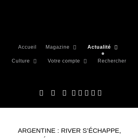
Accueil
Magazine
Actualité
Culture
Votre compte
Rechercher
ARGENTINE : RIVER S’ÉCHAPPE,