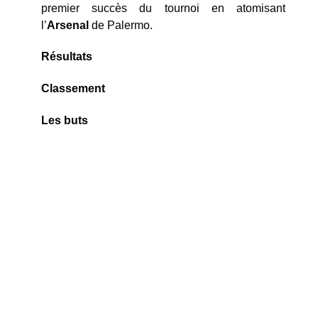
premier succès du tournoi en atomisant
l’
Arsenal
de Palermo.
Résultats
Classement
Les buts