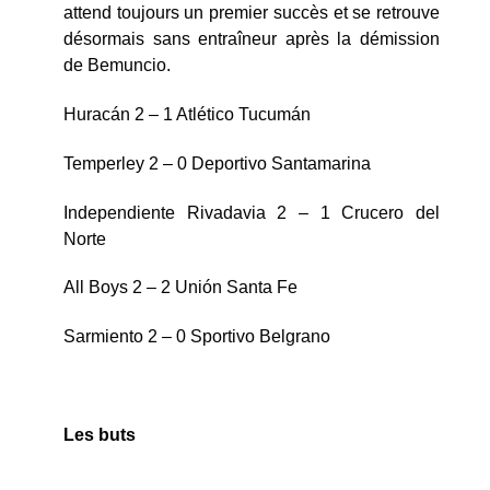
attend toujours un premier succès et se retrouve
désormais sans entraîneur après la démission
de Bemuncio.
Huracán 2 – 1 Atlético Tucumán
Temperley 2 – 0 Deportivo Santamarina
Independiente Rivadavia 2 – 1 Crucero del
Norte
All Boys 2 – 2 Unión Santa Fe
Sarmiento 2 – 0 Sportivo Belgrano
Les buts