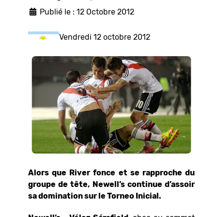
Publié le : 12 Octobre 2012
Vendredi 12 octobre 2012
Alors que River fonce et se rapproche du
groupe de tête, Newell’s continue d’assoir
sa domination sur le Torneo Inicial.