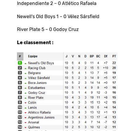
Independiente 2 – 0 Atlético Rafaela
Newell's Old Boys 1 – 0 Vélez Sársfield
River Plate 5 – 0 Godoy Cruz
Le classement :