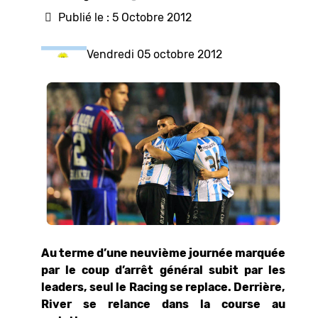
Publié le : 5 Octobre 2012
Vendredi 05 octobre 2012
Au terme d’une neuvième journée marquée
par le coup d’arrêt général subit par les
leaders, seul le Racing se replace. Derrière,
River se relance dans la course au