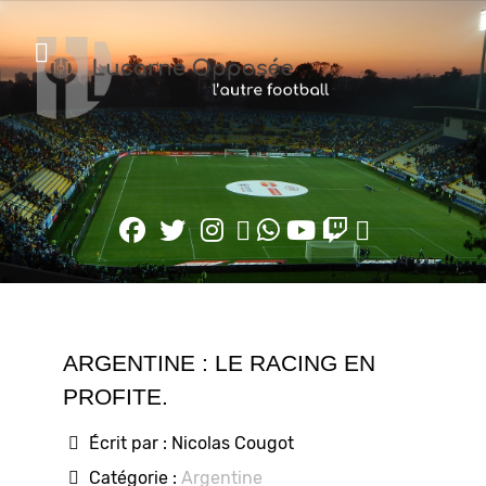
ARGENTINE : LE RACING EN
PROFITE.
Écrit par :
Nicolas Cougot
Catégorie :
Argentine