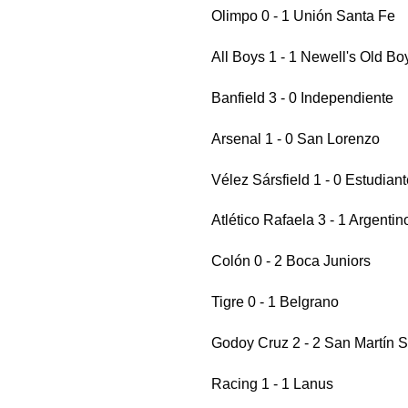
Olimpo 0 - 1 Unión Santa Fe
All Boys 1 - 1 Newell's Old Bo
Banfield 3 - 0 Independiente
Arsenal 1 - 0 San Lorenzo
Vélez Sársfield 1 - 0 Estudian
Atlético Rafaela 3 - 1 Argentin
Colón 0 - 2 Boca Juniors
Tigre 0 - 1 Belgrano
Godoy Cruz 2 - 2 San Martín 
Racing 1 - 1 Lanus