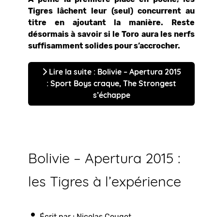
Tigres lâchent leur (seul) concurrent au
titre en ajoutant la manière. Reste
désormais à savoir si le Toro aura les nerfs
suffisamment solides pour s’accrocher.
Lire la suite : Bolivie – Apertura 2015
: Sport Boys craque, The Strongest
s’échappe
Bolivie – Apertura 2015 :
les Tigres à l’expérience
Écrit par :
Nicolas Cougot