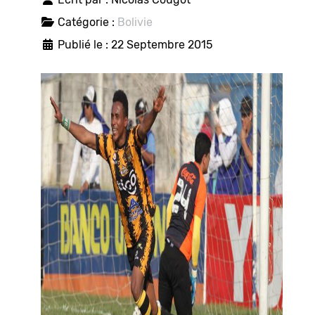
Catégorie :
Bolivie
Publié le : 22 Septembre 2015