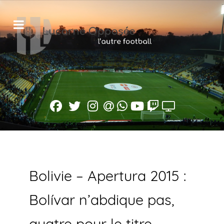
Bolivie – Apertura 2015 :
Bolívar n’abdique pas,
quatre pour le titre