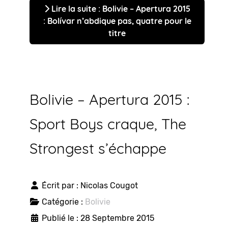
Lire la suite : Bolivie – Apertura 2015
: Bolívar n’abdique pas, quatre pour le
titre
Bolivie – Apertura 2015 :
Sport Boys craque, The
Strongest s’échappe
Écrit par :
Nicolas Cougot
Catégorie :
Bolivie
Publié le : 28 Septembre 2015