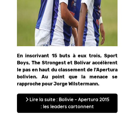
En inscrivant 15 buts à eux trois, Sport
Boys, The Strongest et Bolívar accélèrent
le pas en haut du classement de l'Apertura
bolivien. Au point que la menace se
rapproche pour Jorge Wilstermann.
Lire la suite : Bolivie – Apertura 2015
: les leaders cartonnent