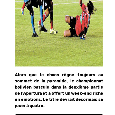
Alors que le chaos règne toujours au
sommet de la pyramide, le championnat
bolivien bascule dans la deuxième partie
de l’Apertura et a offert un week-end riche
en émotions. Le titre devrait désormais se
jouer à quatre.