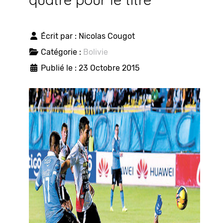
Écrit par :
Nicolas Cougot
Catégorie :
Bolivie
Publié le : 23 Octobre 2015