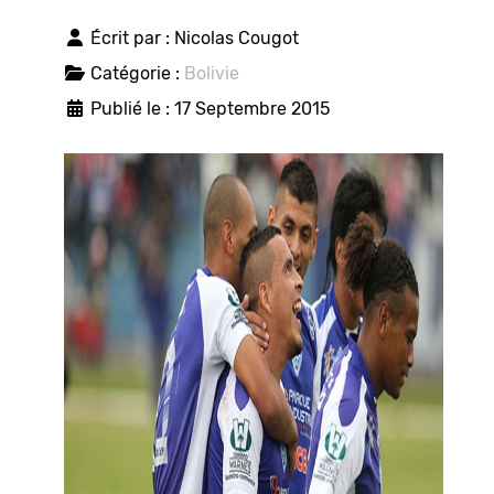
Écrit par :
Nicolas Cougot
Catégorie :
Bolivie
Publié le : 17 Septembre 2015