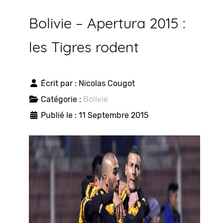
Bolivie – Apertura 2015 :
les Tigres rodent
Écrit par :
Nicolas Cougot
Catégorie :
Bolivie
Publié le : 11 Septembre 2015