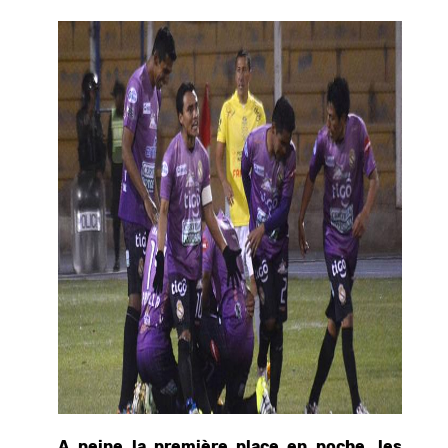
A peine la première place en poche, les