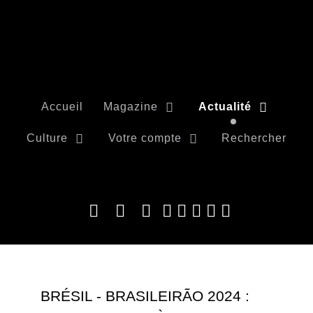
Accueil
Magazine
Actualité
Culture
Votre compte
Rechercher
BRÉSIL - BRASILEIRÃO 2024 :