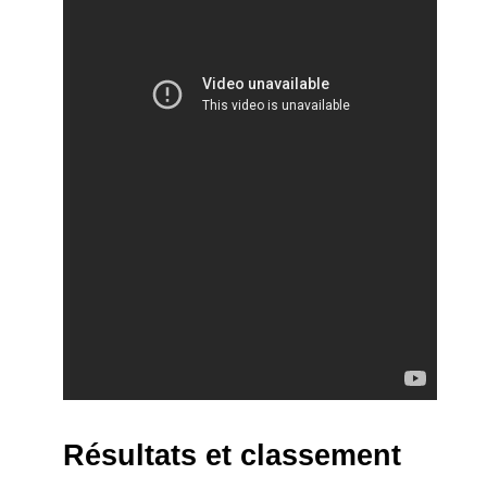
Résultats et classement