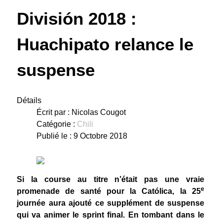
División 2018 :
Huachipato relance le
suspense
Détails
Écrit par :
Nicolas Cougot
Catégorie :
Chili
Publié le : 9 Octobre 2018
Si la course au titre n’était pas une vraie
e
promenade de santé pour la Católica, la 25
journée aura ajouté ce supplément de suspense
qui va animer le sprint final. En tombant dans le