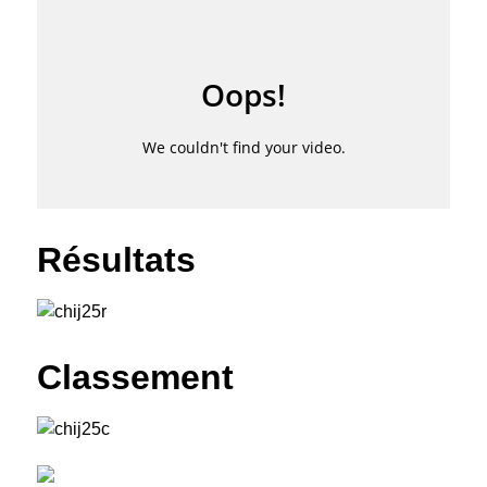
Résultats
Classement