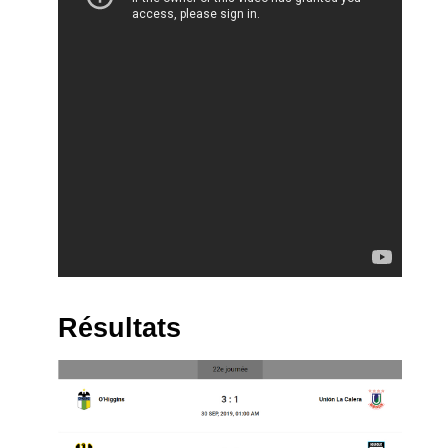
Résultats