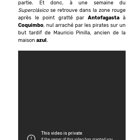
partie. Et donc, à une semaine du
Superclásico
se retrouve dans la zone rouge
après le point gratté par
Antofagasta
à
Coquimbo
, nul arraché par les pirates sur un
but tardif de Mauricio Pinilla, ancien de la
maison
azul
.