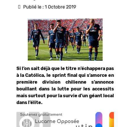
Publié le : 1 Octobre 2019
Si l’on sait déjà que le titre n’échappera pas
à la Católica, le sprint final qui s’amorce en
première division chilienne s’annonce
bouillant dans la lutte pour les accessits
mais surtout pour la survie d’un géant local
dans l’élite.