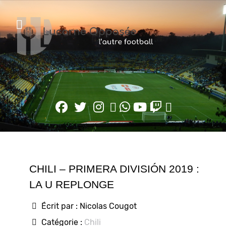
CHILI – PRIMERA DIVISIÓN 2019 :
LA U REPLONGE
Écrit par :
Nicolas Cougot
Catégorie :
Chili