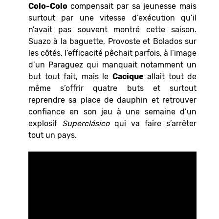
Colo-Colo
compensait par sa jeunesse mais
surtout par une vitesse d’exécution qu’il
n’avait pas souvent montré cette saison.
Suazo à la baguette, Provoste et Bolados sur
les côtés, l’efficacité pêchait parfois, à l’image
d’un Paraguez qui manquait notamment un
but tout fait, mais le
Cacique
allait tout de
même s’offrir quatre buts et surtout
reprendre sa place de dauphin et retrouver
confiance en son jeu à une semaine d’un
explosif
Superclásico
qui va faire s’arrêter
tout un pays.