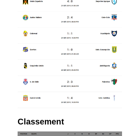
Classement