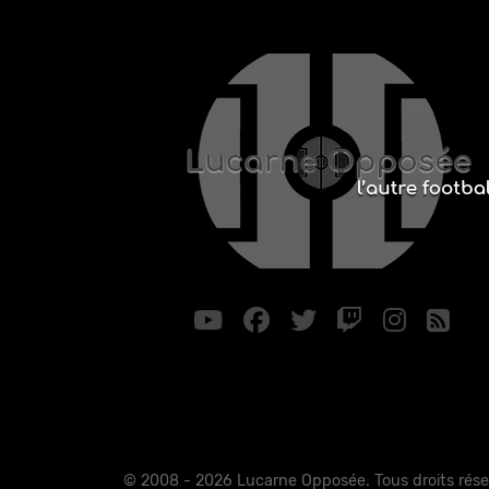
© 2008 - 2026 Lucarne Opposée. Tous droits rése