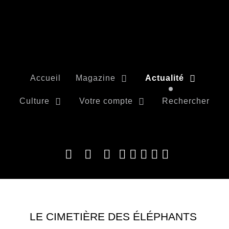
Accueil
Magazine
Actualité
Culture
Votre compte
Rechercher
LE CIMETIÈRE DES ÉLÉPHANTS