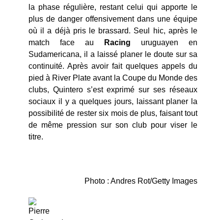
la phase régulière, restant celui qui apporte le
plus de danger offensivement dans une équipe
où il a déjà pris le brassard. Seul hic, après le
match face au
Racing
uruguayen en
Sudamericana, il a laissé planer le doute sur sa
continuité. Après avoir fait quelques appels du
pied à River Plate avant la Coupe du Monde des
clubs, Quintero s’est exprimé sur ses réseaux
sociaux il y a quelques jours, laissant planer la
possibilité de rester six mois de plus, faisant tout
de même pression sur son club pour viser le
titre.
Photo : Andres Rot/Getty Images