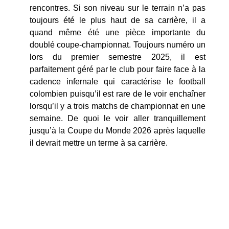
rencontres. Si son niveau sur le terrain n’a pas
toujours été le plus haut de sa carrière, il a
quand même été une pièce importante du
doublé coupe-championnat. Toujours numéro un
lors du premier semestre 2025, il est
parfaitement géré par le club pour faire face à la
cadence infernale qui caractérise le football
colombien puisqu’il est rare de le voir enchaîner
lorsqu’il y a trois matchs de championnat en une
semaine. De quoi le voir aller tranquillement
jusqu’à la Coupe du Monde 2026 après laquelle
il devrait mettre un terme à sa carrière.