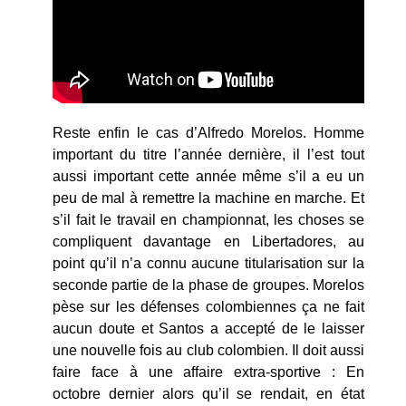
Reste enfin le cas d’Alfredo Morelos. Homme
important du titre l’année dernière, il l’est tout
aussi important cette année même s’il a eu un
peu de mal à remettre la machine en marche. Et
s’il fait le travail en championnat, les choses se
compliquent davantage en Libertadores, au
point qu’il n’a connu aucune titularisation sur la
seconde partie de la phase de groupes. Morelos
pèse sur les défenses colombiennes ça ne fait
aucun doute et Santos a accepté de le laisser
une nouvelle fois au club colombien. Il doit aussi
faire face à une affaire extra-sportive : En
octobre dernier alors qu’il se rendait, en état