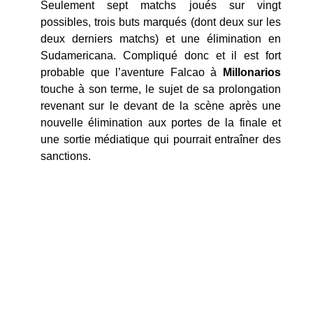
Seulement sept matchs joués sur vingt
possibles, trois buts marqués (dont deux sur les
deux derniers matchs) et une élimination en
Sudamericana. Compliqué donc et il est fort
probable que l’aventure Falcao à
Millonarios
touche à son terme, le sujet de sa prolongation
revenant sur le devant de la scène après une
nouvelle élimination aux portes de la finale et
une sortie médiatique qui pourrait entraîner des
sanctions.