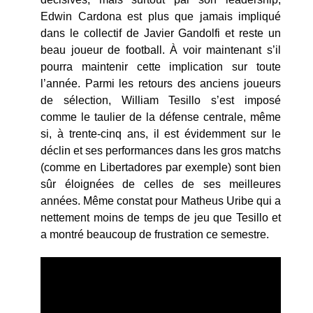
Edwin Cardona est plus que jamais impliqué
dans le collectif de Javier Gandolfi et reste un
beau joueur de football. À voir maintenant s’il
pourra maintenir cette implication sur toute
l’année. Parmi les retours des anciens joueurs
de sélection, William Tesillo s’est imposé
comme le taulier de la défense centrale, même
si, à trente-cinq ans, il est évidemment sur le
déclin et ses performances dans les gros matchs
(comme en Libertadores par exemple) sont bien
sûr éloignées de celles de ses meilleures
années. Même constat pour Matheus Uribe qui a
nettement moins de temps de jeu que Tesillo et
a montré beaucoup de frustration ce semestre.