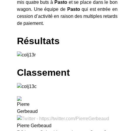
mis quatre buts à
Pasto
et se place dans le bon
wagon. Une équipe de
Pasto
qui est entrée en
cession d’activité en raison des multiples retards
de paiement.
Résultats
Classement
Pierre Gerbeaud