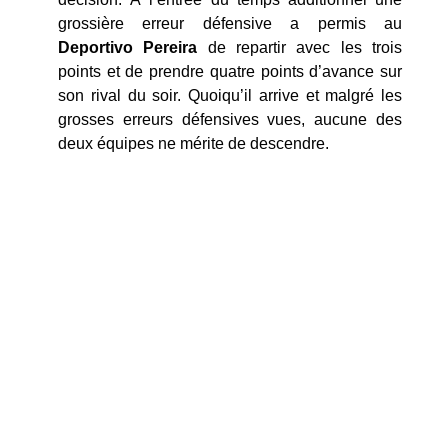
grossière erreur défensive a permis au
Deportivo Pereira
de repartir avec les trois
points et de prendre quatre points d’avance sur
son rival du soir. Quoiqu’il arrive et malgré les
grosses erreurs défensives vues, aucune des
deux équipes ne mérite de descendre.