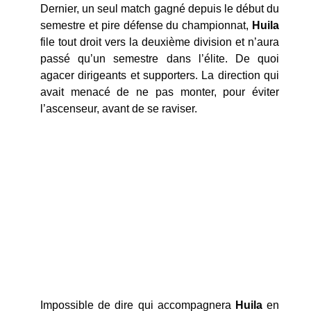
Dernier, un seul match gagné depuis le début du
semestre et pire défense du championnat,
Huila
file tout droit vers la deuxième division et n’aura
passé qu’un semestre dans l’élite. De quoi
agacer dirigeants et supporters. La direction qui
avait menacé de ne pas monter, pour éviter
l’ascenseur, avant de se raviser.
Impossible de dire qui accompagnera
Huila
en