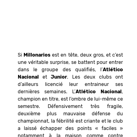
Si
Millonarios
est en tête, deux gros, et c’est
une véritable surprise, se battent pour entrer
dans le groupe des qualifiés, l’
Atlético
Nacional
et
Junior
. Les deux clubs ont
d’ailleurs licencié leur entraineur ses
dernières semaines. L’
Atlético
Nacional
,
champion en titre, est l’ombre de lui-même ce
semestre. Défensivement très fragile,
deuxième plus mauvaise défense du
championnat, la fébrilité est criante et le club
a laissé échapper des points « faciles »
notamment à la maison comme contre