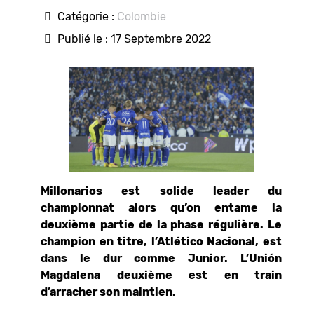
Catégorie :
Colombie
Publié le : 17 Septembre 2022
Millonarios est solide leader du
championnat alors qu’on entame la
deuxième partie de la phase régulière. Le
champion en titre, l’Atlético Nacional, est
dans le dur comme Junior. L’Unión
Magdalena deuxième est en train
d’arracher son maintien.