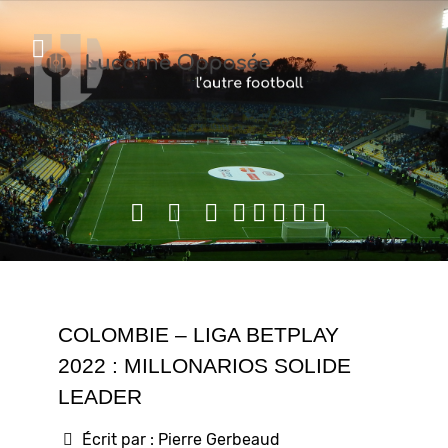
COLOMBIE – LIGA BETPLAY
2022 : MILLONARIOS SOLIDE
LEADER
Écrit par :
Pierre Gerbeaud