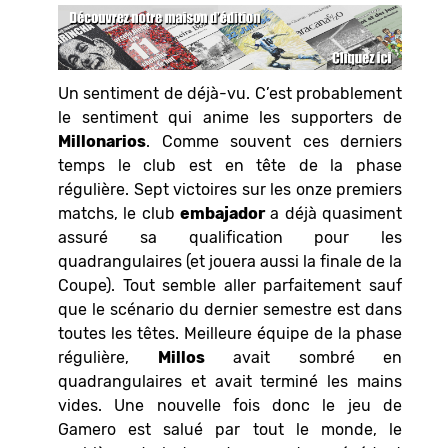
Un sentiment de déjà-vu. C’est probablement
le sentiment qui anime les supporters de
Millonarios
. Comme souvent ces derniers
temps le club est en tête de la phase
régulière. Sept victoires sur les onze premiers
matchs, le club
embajador
a déjà quasiment
assuré sa qualification pour les
quadrangulaires (et jouera aussi la finale de la
Coupe). Tout semble aller parfaitement sauf
que le scénario du dernier semestre est dans
toutes les têtes. Meilleure équipe de la phase
régulière,
Millos
avait sombré en
quadrangulaires et avait terminé les mains
vides. Une nouvelle fois donc le jeu de
Gamero est salué par tout le monde, le