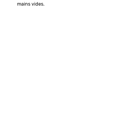
mains vides.