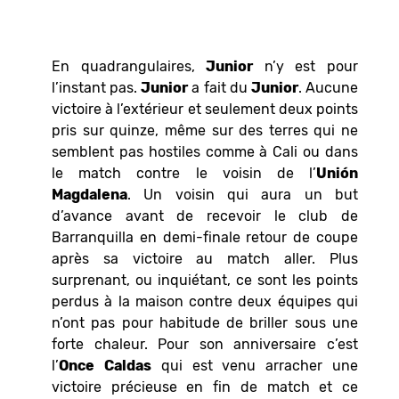
En quadrangulaires,
Junior
n’y est pour
l’instant pas.
Junior
a fait du
Junior
. Aucune
victoire à l’extérieur et seulement deux points
pris sur quinze, même sur des terres qui ne
semblent pas hostiles comme à Cali ou dans
le match contre le voisin de l’
Unión
Magdalena
. Un voisin qui aura un but
d’avance avant de recevoir le club de
Barranquilla en demi-finale retour de coupe
après sa victoire au match aller. Plus
surprenant, ou inquiétant, ce sont les points
perdus à la maison contre deux équipes qui
n’ont pas pour habitude de briller sous une
forte chaleur. Pour son anniversaire c’est
l’
Once
Caldas
qui est venu arracher une
victoire précieuse en fin de match et ce