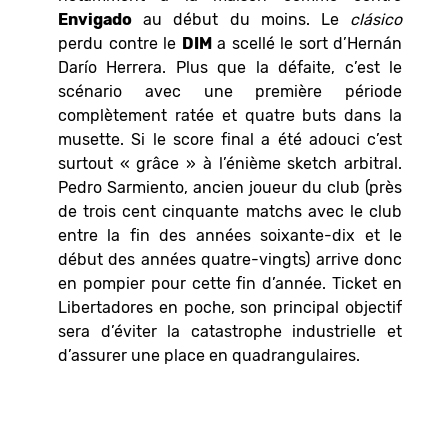
Envigado
au début du moins. Le
clásico
perdu contre le
DIM
a scellé le sort d’Hernán
Darío Herrera. Plus que la défaite, c’est le
scénario avec une première période
complètement ratée et quatre buts dans la
musette. Si le score final a été adouci c’est
surtout « grâce » à l’énième sketch arbitral.
Pedro Sarmiento, ancien joueur du club (près
de trois cent cinquante matchs avec le club
entre la fin des années soixante-dix et le
début des années quatre-vingts) arrive donc
en pompier pour cette fin d’année. Ticket en
Libertadores en poche, son principal objectif
sera d’éviter la catastrophe industrielle et
d’assurer une place en quadrangulaires.