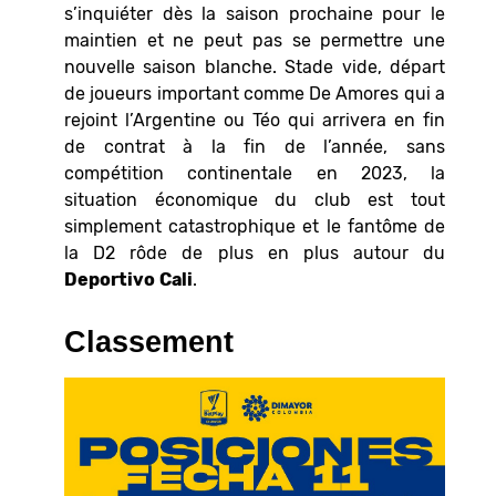
s’inquiéter dès la saison prochaine pour le
maintien et ne peut pas se permettre une
nouvelle saison blanche. Stade vide, départ
de joueurs important comme De Amores qui a
rejoint l’Argentine ou Téo qui arrivera en fin
de contrat à la fin de l’année, sans
compétition continentale en 2023, la
situation économique du club est tout
simplement catastrophique et le fantôme de
la D2 rôde de plus en plus autour du
Deportivo
Cali
.
Classement