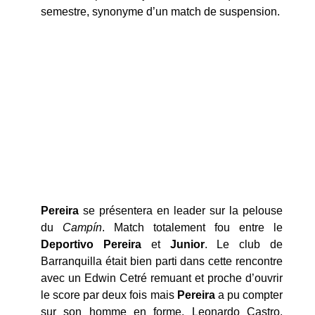
semestre, synonyme d’un match de suspension.
Pereira
se présentera en leader sur la pelouse
du
Campín
. Match totalement fou entre le
Deportivo
Pereira
et
Junior
. Le club de
Barranquilla était bien parti dans cette rencontre
avec un Edwin Cetré remuant et proche d’ouvrir
le score par deux fois mais
Pereira
a pu compter
sur son homme en forme, Leonardo Castro.