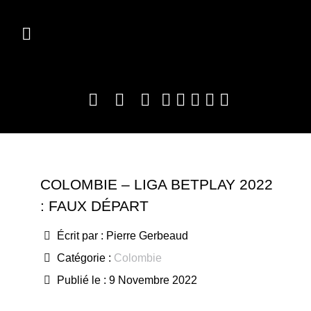
COLOMBIE – LIGA BETPLAY 2022
: FAUX DÉPART
Écrit par :
Pierre Gerbeaud
Catégorie :
Colombie
Publié le : 9 Novembre 2022