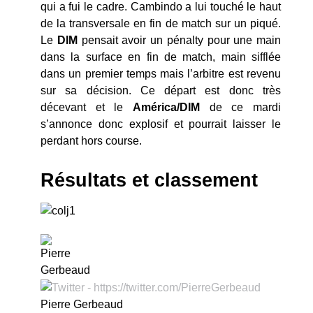
qui a fui le cadre. Cambindo a lui touché le haut
de la transversale en fin de match sur un piqué.
Le
DIM
pensait avoir un pénalty pour une main
dans la surface en fin de match, main sifflée
dans un premier temps mais l’arbitre est revenu
sur sa décision. Ce départ est donc très
décevant et le
América/DIM
de ce mardi
s’annonce donc explosif et pourrait laisser le
perdant hors course.
Résultats et classement
Pierre Gerbeaud