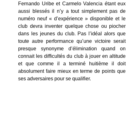
Fernando Uribe et Carmelo Valencia étant eux
aussi blessés il n’y a tout simplement pas de
numéro neuf « d’expérience » disponible et le
club devra inventer quelque chose ou piocher
dans les jeunes du club. Pas l’idéal alors que
toute autre performance qu’une victoire serait
presque synonyme d’élimination quand on
connait les difficultés du club à jouer en altitude
et que comme il a terminé huitième il doit
absolument faire mieux en terme de points que
ses adversaires pour se qualifier.