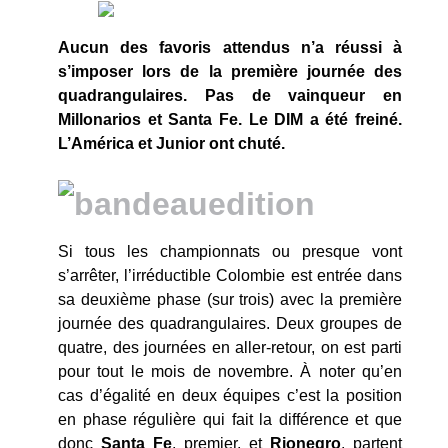
Aucun des favoris attendus n’a réussi à
s’imposer lors de la première journée des
quadrangulaires. Pas de vainqueur en
Millonarios et Santa Fe. Le DIM a été freiné.
L’América et Junior ont chuté.
Si tous les championnats ou presque vont
s’arrêter, l’irréductible Colombie est entrée dans
sa deuxième phase (sur trois) avec la première
journée des quadrangulaires. Deux groupes de
quatre, des journées en aller-retour, on est parti
pour tout le mois de novembre. À noter qu’en
cas d’égalité en deux équipes c’est la position
en phase régulière qui fait la différence et que
donc
Santa
Fe
, premier, et
Rionegro
, partent