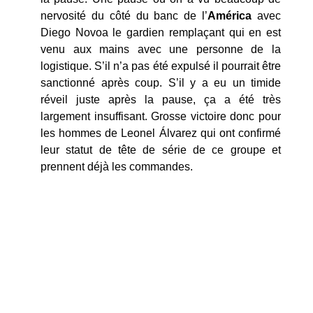
nervosité du côté du banc de l’
América
avec
Diego Novoa le gardien remplaçant qui en est
venu aux mains avec une personne de la
logistique. S’il n’a pas été expulsé il pourrait être
sanctionné après coup. S’il y a eu un timide
réveil juste après la pause, ça a été très
largement insuffisant. Grosse victoire donc pour
les hommes de Leonel Álvarez qui ont confirmé
leur statut de tête de série de ce groupe et
prennent déjà les commandes.