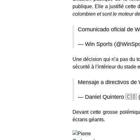
publique. Elle a justifié cett
colombien et sont le moteur d
Comunicado oficial de W
— Win Sports (@WinSp
Une décision qui n’a pas du tou
sécurité à l’intérieur du stade 
Mensaje a directivos de
— Daniel Quintero 🇨🇴
Devant cette grosse polémique
écrans géants.