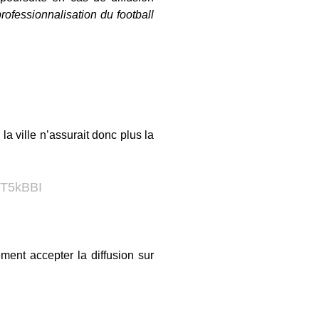
rofessionnalisation du football
la ville n’assurait donc plus la
2T5kBBI
ment accepter la diffusion sur