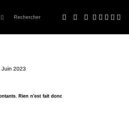
Rechercher
4 Juin 2023
ontants. Rien n’est fait donc