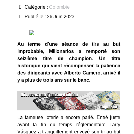
Catégorie :
Colombie
Publié le : 26 Juin 2023
Au terme d’une séance de tirs au but
improbable, Millonarios a remporté son
seizième titre de champion. Un titre
historique qui vient récompenser la patience
des dirigeants avec Alberto Gamero, arrivé il
y a plus de trois ans sur le banc.
La fameuse loterie a encore parlé. Entré juste
avant la fin du temps réglementaire Larry
Vásquez a tranquillement envoyé son tir au but