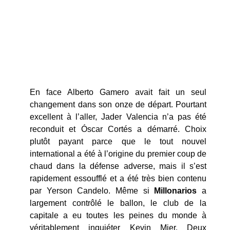
En face Alberto Gamero avait fait un seul
changement dans son onze de départ. Pourtant
excellent à l’aller, Jader Valencia n’a pas été
reconduit et Óscar Cortés a démarré. Choix
plutôt payant parce que le tout nouvel
international a été à l’origine du premier coup de
chaud dans la défense adverse, mais il s’est
rapidement essoufflé et a été très bien contenu
par Yerson Candelo. Même si
Millonarios
a
largement contrôlé le ballon, le club de la
capitale a eu toutes les peines du monde à
véritablement inquiéter Kevin Mier. Deux