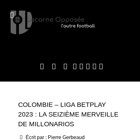
COLOMBIE – LIGA BETPLAY
2023 : LA SEIZIÈME MERVEILLE
DE MILLONARIOS
Écrit par :
Pierre Gerbeaud