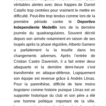
véritables alertes avec deux frappes de Daniel
Cataño trop centrées pour vraiment le mettre en
difficulté. Peut-être trop tendus comme lors de la
première période contre le
Deportivo
Independiente Medellín
lors de la dernière
journée du quadrangulaires. Souvent décrié
depuis son arrivée notamment en raison de ses
loupés après la phase régulière, Alberto Gamero
a parfaitement lu la trouille dans les
changements adverses. Après l’entrée de
Cristian Castro Davenish, il a fait entrer deux
attaquants et la dernière demi-heure s’est
transformée en attaque-défense. Logiquement
son équipe est revenue grâce à Andrés Llinas.
Pour la parenthèse, difficile de faire moins
bogotano
comme histoire puisque Llinas est un
supporter historique du club et son père a été
une homme politique important de la ville.