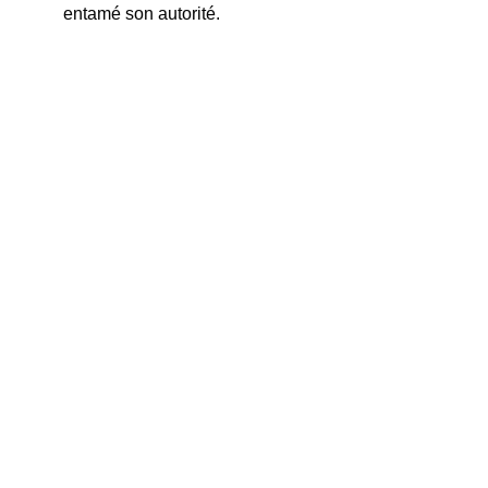
entamé son autorité.