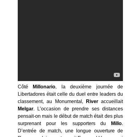
Côté
Millonario
, la deuxième journée de
Libertadores était celle du duel entre leaders du
classement, au Monumental,
River
accueillait
Melgar
. L’occasion de prendre ses distances
pensait-on mais le début de match était des plus
surprenant pour les supporters du
Millo
.
D’entrée de match, une longue ouverture de