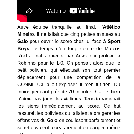
Autre équipe tranquille au final, l’
Atlético
Mineiro
. Il ne fallait que cinq petites minutes au
Galo
pour ouvrir le score chez lui face à
Sport
Boys
, le temps d’un long centre de Marcos
Rocha mal apprécié par Arias qui profitait à
Robinho pour le 1-0. On pensait alors que le
petit bolivien, qui effectuait son tout premier
déplacement pour une compétition de la
CONMEBOL allait exploser. Il n’en fut rien. Du
moins pendant près de 70 minutes. Car le
Toro
n’aime pas jouer les victimes. Tenorio ramenait
les siens immédiatement au score. Ce but
rassurait les boliviens qui allaient alors gérer les
offensives du
Galo
en coulissant parfaitement et
se retrouvaient alors rarement en danger, même