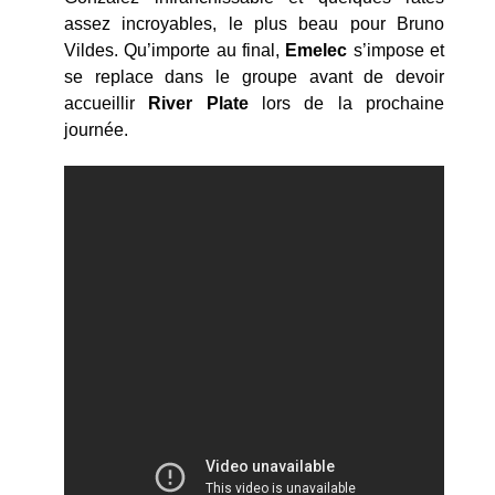
assez incroyables, le plus beau pour Bruno
Vildes. Qu’importe au final,
Emelec
s’impose et
se replace dans le groupe avant de devoir
accueillir
River
Plate
lors de la prochaine
journée.