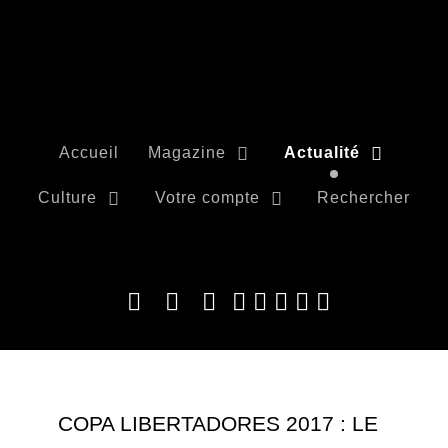
Accueil
Magazine
Actualité
Culture
Votre compte
Rechercher
COPA LIBERTADORES 2017 : LE