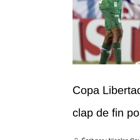
Copa Liberta
clap de fin 