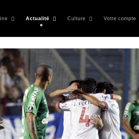
ine
Actualité
Culture
Votre compte