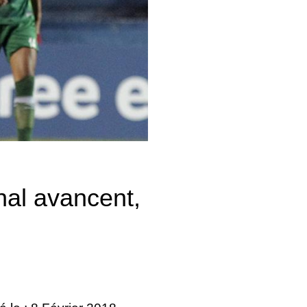
nal avancent,