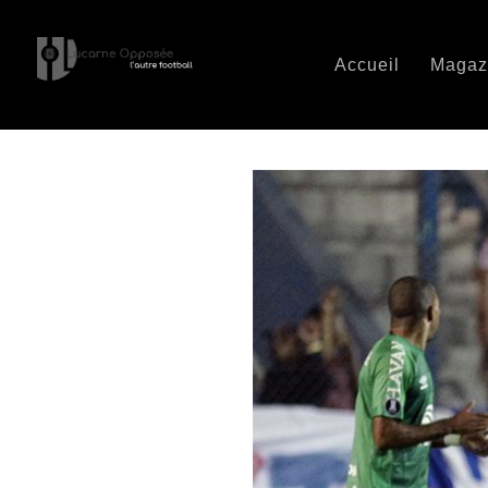
Accueil
Magaz