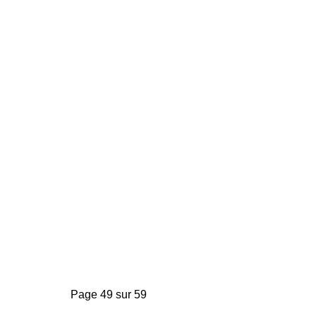
Page 49 sur 59