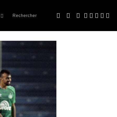
Rechercher