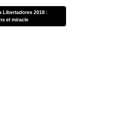
ns et miracle