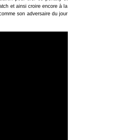
tch et ainsi croire encore à la
 comme son adversaire du jour